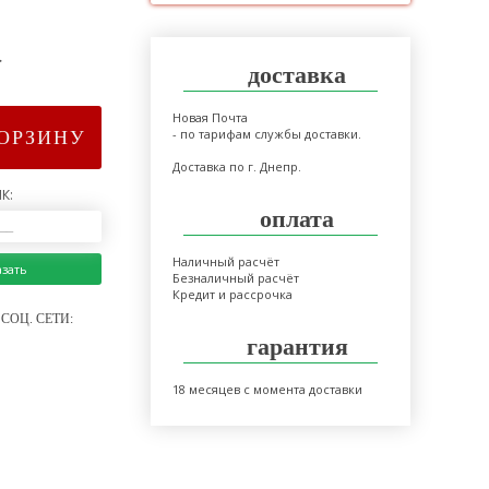
>
доставка
Новая Почта
- по тарифам службы доставки.
КОРЗИНУ
Доставка по г. Днепр.
К:
оплата
Наличный расчёт
азать
Безналичный расчёт
Кредит и рассрочка
СОЦ. СЕТИ:
гарантия
18 месяцев с момента доставки