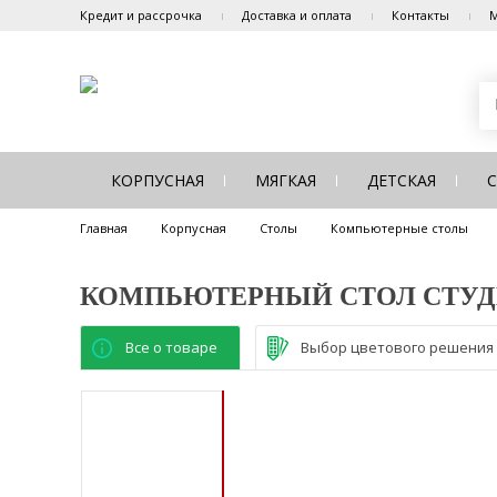
Кредит и рассрочка
Доставка и оплата
Контакты
М
КОРПУСНАЯ
МЯГКАЯ
ДЕТСКАЯ
Главная
Корпусная
Столы
Компьютерные столы
КОМПЬЮТЕРНЫЙ СТОЛ СТУД
Все о товаре
Выбор цветового решения