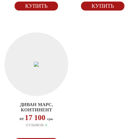
КУПИТЬ
КУПИТЬ
ДИВАН МАРС,
КОНТИНЕНТ
17 100
от
грн.
ОТЗЫВОВ:
0