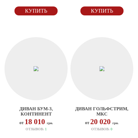
КУПИТЬ
КУПИТЬ
ДИВАН БУМ-3,
ДИВАН ГОЛЬФСТРИМ,
КОНТИНЕНТ
МКС
18 010
20 020
от
от
грн.
грн.
ОТЗЫВОВ:
1
ОТЗЫВОВ:
0