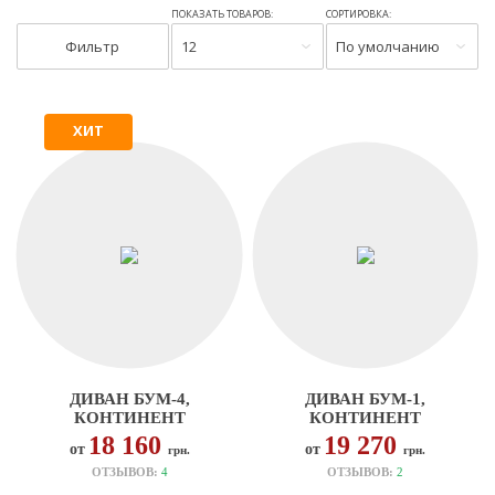
ПОКАЗАТЬ ТОВАРОВ:
СОРТИРОВКА:
Фильтр
12
По умолчанию
ХИТ
ДИВАН БУМ-4,
ДИВАН БУМ-1,
КОНТИНЕНТ
КОНТИНЕНТ
18 160
19 270
от
от
грн.
грн.
ОТЗЫВОВ:
4
ОТЗЫВОВ:
2