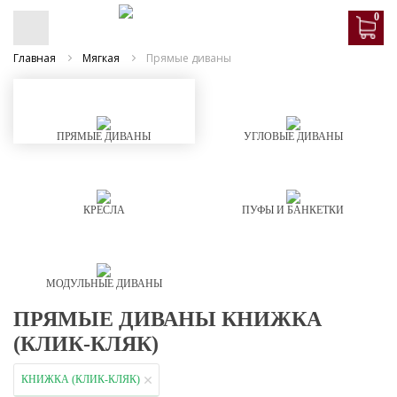
0
Главная
Мягкая
Прямые диваны
ПРЯМЫЕ ДИВАНЫ
УГЛОВЫЕ ДИВАНЫ
КРЕСЛА
ПУФЫ И БАНКЕТКИ
МОДУЛЬНЫЕ ДИВАНЫ
ПРЯМЫЕ ДИВАНЫ КНИЖКА
(КЛИК-КЛЯК)
КНИЖКА (КЛИК-КЛЯК)