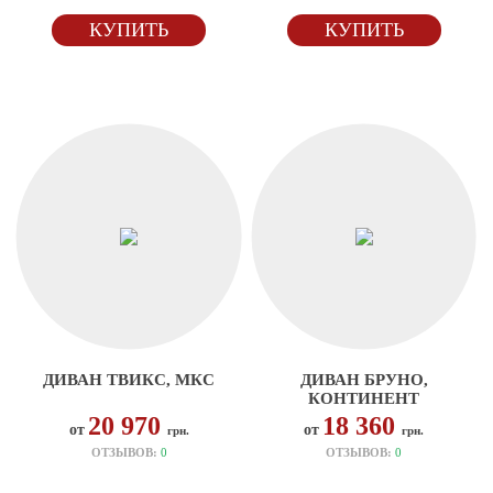
КУПИТЬ
КУПИТЬ
ДИВАН ТВИКС, МКС
ДИВАН БРУНО,
КОНТИНЕНТ
20 970
18 360
от
от
грн.
грн.
ОТЗЫВОВ:
0
ОТЗЫВОВ:
0