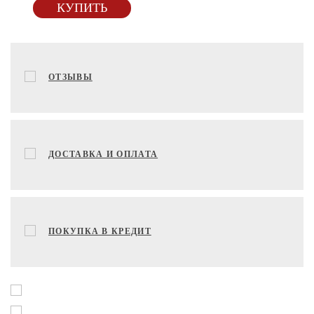
КУПИТЬ
ОТЗЫВЫ
ДОСТАВКА И ОПЛАТА
ПОКУПКА В КРЕДИТ