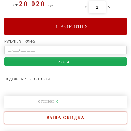
20 020
от
грн.
<
>
В КОРЗИНУ
КУПИТЬ В 1 КЛИК:
Заказать
ПОДЕЛИТЬСЯ В СОЦ. СЕТИ:
ОТЗЫВОВ:
0
ВАША СКИДКА