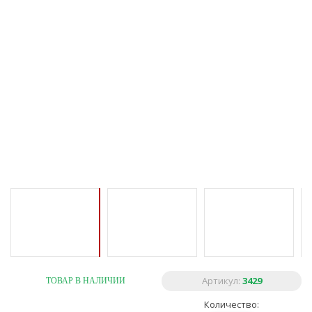
Артикул:
3429
ТОВАР В НАЛИЧИИ
Количество: