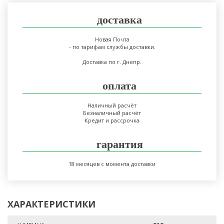
доставка
Новая Почта
- по тарифам службы доставки.
Доставка по г. Днепр.
оплата
Наличный расчёт
Безналичный расчёт
Кредит и рассрочка
гарантия
18 месяцев с момента доставки
ХАРАКТЕРИСТИКИ