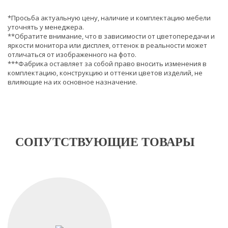
*Просьба актуальную цену, наличие и комплектацию мебели
уточнять у менеджера.
**Обратите внимание, что в зависимости от цветопередачи и
яркости монитора или дисплея, оттенок в реальности может
отличаться от изображенного на фото.
***Фабрика оставляет за собой право вносить изменения в
комплектацию, конструкцию и оттенки цветов изделий, не
влияющие на их основное назначение.
СОПУТСТВУЮЩИЕ ТОВАРЫ