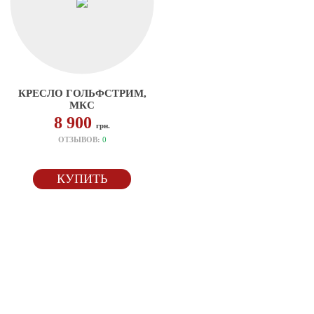
КРЕСЛО ГОЛЬФСТРИМ,
МКС
8 900
грн.
ОТЗЫВОВ:
0
КУПИТЬ