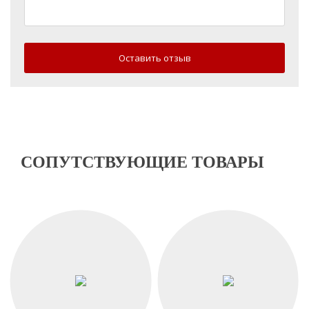
Оставить отзыв
СОПУТСТВУЮЩИЕ ТОВАРЫ