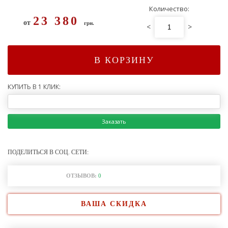
Количество:
23 380
от
грн.
<
>
В КОРЗИНУ
КУПИТЬ В 1 КЛИК:
Заказать
ПОДЕЛИТЬСЯ В СОЦ. СЕТИ:
ОТЗЫВОВ:
0
ВАША СКИДКА