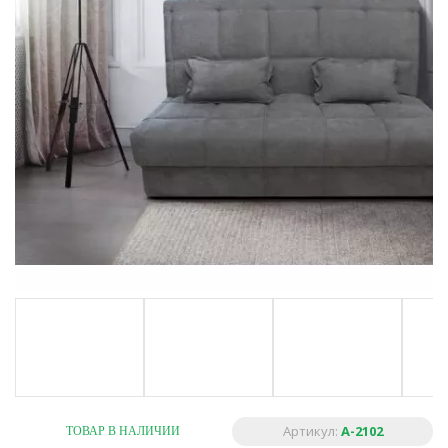
Артикул:
A-2102
ТОВАР В НАЛИЧИИ