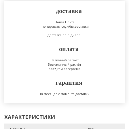
доставка
Новая Почта
- по тарифам службы доставки.
Доставка по г. Днепр.
оплата
Наличный расчёт
Безналичный расчёт
Кредит и рассрочка
гарантия
18 месяцев с момента доставки
ХАРАКТЕРИСТИКИ