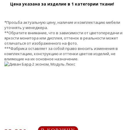
Цена указана за изделие в 1 категории ткани!
*Просьба актуальную цену, наличие и комплектацию мебели
уточнять у менеджера.
**Обратите внимание, что в зависимости от цветопередачи и
яркости монитора или дисплея, оттенок в реальности может
отличаться от изображенного на фото.
***Фабрика оставляет за собой право вносить изменения в
комплектацию, конструкцию и оттенки цветов изделий, не
влияющие на их основное назначение.