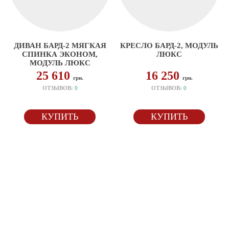
ДИВАН БАРД-2 МЯГКАЯ
КРЕСЛО БАРД-2, МОДУЛЬ
СПИНКА ЭКОНОМ,
ЛЮКС
МОДУЛЬ ЛЮКС
25 610
16 250
грн.
грн.
ОТЗЫВОВ:
0
ОТЗЫВОВ:
0
КУПИТЬ
КУПИТЬ