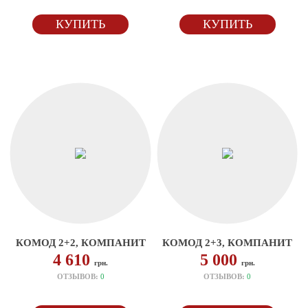
КУПИТЬ
КУПИТЬ
КОМОД 2+2, КОМПАНИТ
КОМОД 2+3, КОМПАНИТ
4 610
5 000
грн.
грн.
ОТЗЫВОВ:
0
ОТЗЫВОВ:
0