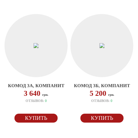
КОМОД 3А, КОМПАНИТ
КОМОД 3Б, КОМПАНИТ
3 640
5 200
грн.
грн.
ОТЗЫВОВ:
0
ОТЗЫВОВ:
0
КУПИТЬ
КУПИТЬ