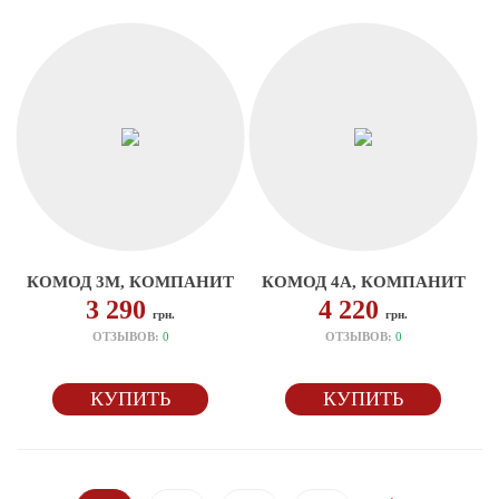
КОМОД 3М, КОМПАНИТ
КОМОД 4А, КОМПАНИТ
3 290
4 220
грн.
грн.
ОТЗЫВОВ:
0
ОТЗЫВОВ:
0
КУПИТЬ
КУПИТЬ