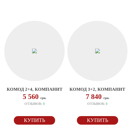
КОМОД 2+4, КОМПАНИТ
КОМОД 3+2, КОМПАНИТ
5 560
7 840
грн.
грн.
ОТЗЫВОВ:
0
ОТЗЫВОВ:
0
КУПИТЬ
КУПИТЬ