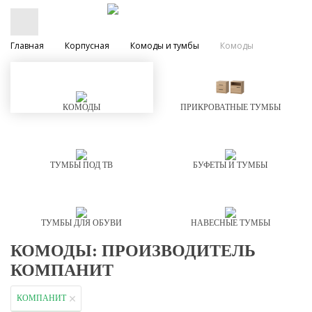
Главная
Корпусная
Комоды и тумбы
Комоды
КОМОДЫ
ПРИКРОВАТНЫЕ ТУМБЫ
ТУМБЫ ПОД ТВ
БУФЕТЫ И ТУМБЫ
ТУМБЫ ДЛЯ ОБУВИ
НАВЕСНЫЕ ТУМБЫ
КОМОДЫ: ПРОИЗВОДИТЕЛЬ
КОМПАНИТ
КОМПАНИТ