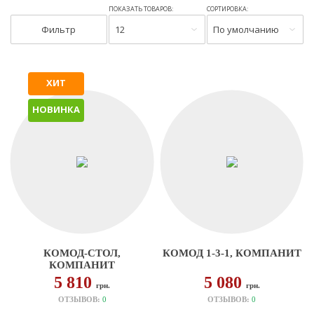
ПОКАЗАТЬ ТОВАРОВ:
СОРТИРОВКА:
Фильтр
12
По умолчанию
ХИТ
НОВИНКА
КОМОД-СТОЛ,
КОМОД 1-3-1, КОМПАНИТ
КОМПАНИТ
5 810
5 080
грн.
грн.
ОТЗЫВОВ:
0
ОТЗЫВОВ:
0