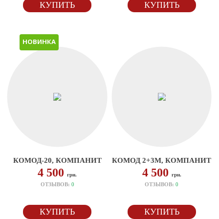
КУПИТЬ
КУПИТЬ
НОВИНКА
КОМОД-20, КОМПАНИТ
КОМОД 2+3М, КОМПАНИТ
4 500
4 500
грн.
грн.
ОТЗЫВОВ:
0
ОТЗЫВОВ:
0
КУПИТЬ
КУПИТЬ