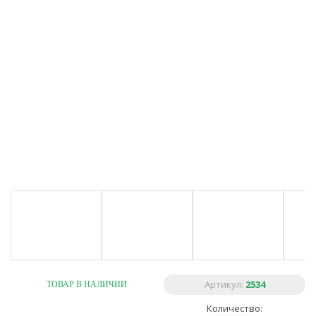
Артикул:
2534
ТОВАР В НАЛИЧИИ
Количество: