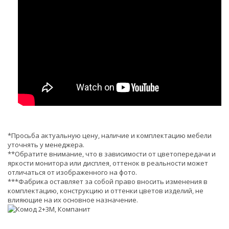
*Просьба актуальную цену, наличие и комплектацию мебели
уточнять у менеджера.
**Обратите внимание, что в зависимости от цветопередачи и
яркости монитора или дисплея, оттенок в реальности может
отличаться от изображенного на фото.
***Фабрика оставляет за собой право вносить изменения в
комплектацию, конструкцию и оттенки цветов изделий, не
влияющие на их основное назначение.