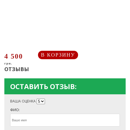
В КОРЗИНУ
4 500
грн.
ОТЗЫВЫ
ОСТАВИТЬ ОТЗЫВ:
ВАША ОЦЕНКА
ФИО: