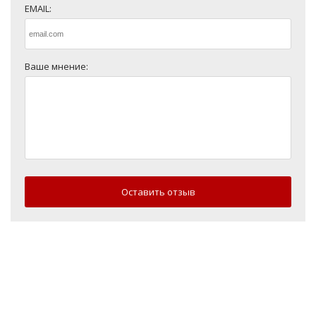
EMAIL:
Ваше мнение:
Оставить отзыв