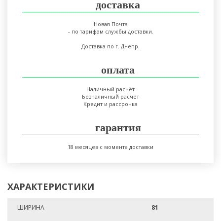
доставка
Новая Почта
- по тарифам службы доставки.
Доставка по г. Днепр.
оплата
Наличный расчёт
Безналичный расчёт
Кредит и рассрочка
гарантия
18 месяцев с момента доставки
ХАРАКТЕРИСТИКИ
ШИРИНА
81