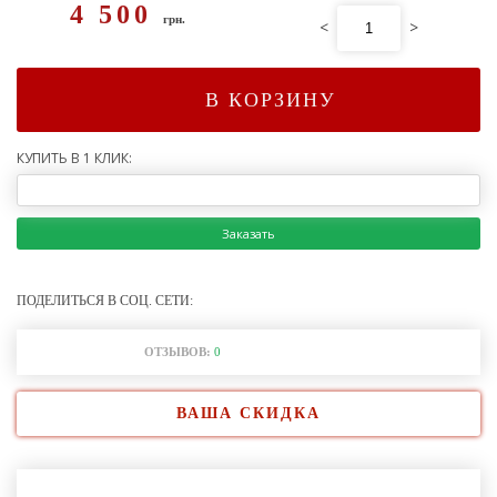
4 500
грн.
<
>
В КОРЗИНУ
КУПИТЬ В 1 КЛИК:
Заказать
ПОДЕЛИТЬСЯ В СОЦ. СЕТИ:
ОТЗЫВОВ:
0
ВАША СКИДКА