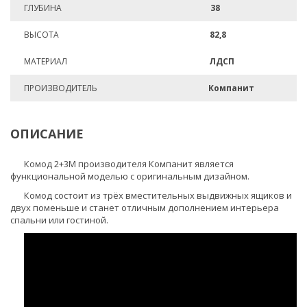
ГЛУБИНА
38
ВЫСОТА
82,8
МАТЕРИАЛ
ЛДСП
ПРОИЗВОДИТЕЛЬ
Компанит
ОПИСАНИЕ
Комод 2+3М производителя Компанит является
функциональной моделью с оригинальным дизайном.
Комод состоит из трёх вместительных выдвижных ящиков и
двух поменьше и станет отличным дополнением интерьера
спальни или гостиной.