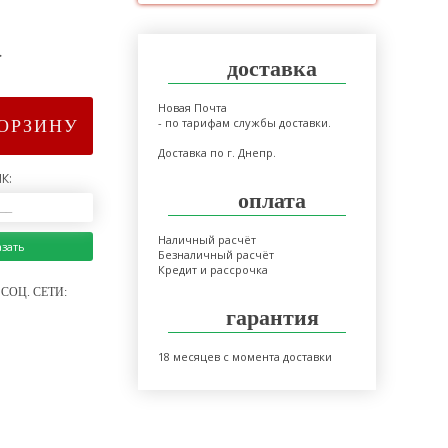
>
доставка
Новая Почта
- по тарифам службы доставки.
КОРЗИНУ
Доставка по г. Днепр.
К:
оплата
Наличный расчёт
азать
Безналичный расчёт
Кредит и рассрочка
СОЦ. СЕТИ:
гарантия
18 месяцев с момента доставки