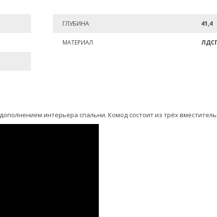
ГЛУБИНА
41,4
МАТЕРИАЛ
ЛДС
дополнением интерьера спальни. Комод состоит из трёх вместитель