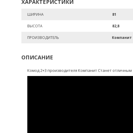
ХАРАКТЕРИСТИКИ
ШИРИНА
81
ВЫСОТА
82,8
ПРОИЗВОДИТЕЛЬ
Компанит
ОПИСАНИЕ
Комод 2+3 производителя Компанит Станет отличным 