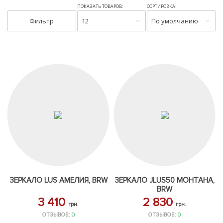
ПОКАЗАТЬ ТОВАРОВ:
СОРТИРОВКА:
Фильтр
12
По умолчанию
ЗЕРКАЛО LUS АМЕЛИЯ, BRW
ЗЕРКАЛО JLUS50 МОНТАНА,
BRW
3 410
2 830
грн.
грн.
ОТЗЫВОВ:
0
ОТЗЫВОВ:
0