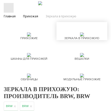
Главная
Прихожая
Зеркала в прихожую
ПРИХОЖИЕ
ЗЕРКАЛА В ПРИХОЖУЮ
ШКАФЫ ДЛЯ ПРИХОЖЕЙ
ВЕШАЛКИ
ОБУВНИЦЫ
МОДУЛЬНЫЕ ПРИХОЖИЕ
ЗЕРКАЛА В ПРИХОЖУЮ:
ПРОИЗВОДИТЕЛЬ BRW, BRW
BRW
BRW