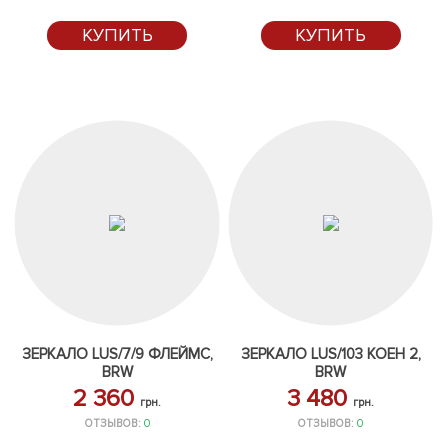
КУПИТЬ
КУПИТЬ
ЗЕРКАЛО LUS/7/9 ФЛЕЙМС,
ЗЕРКАЛО LUS/103 КОЕН 2,
BRW
BRW
2 360
3 480
грн.
грн.
ОТЗЫВОВ:
0
ОТЗЫВОВ:
0