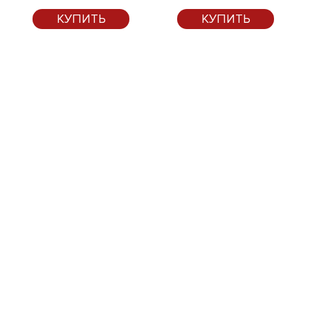
КУПИТЬ
КУПИТЬ