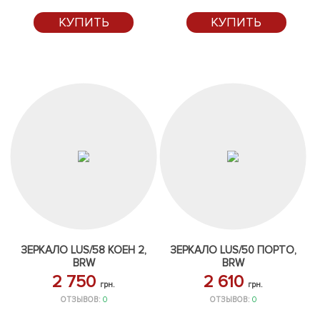
КУПИТЬ
КУПИТЬ
ЗЕРКАЛО LUS/58 КОЕН 2,
ЗЕРКАЛО LUS/50 ПОРТО,
BRW
BRW
2 750
2 610
грн.
грн.
ОТЗЫВОВ:
0
ОТЗЫВОВ:
0