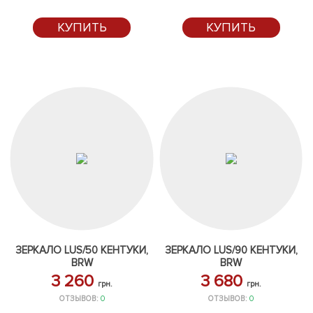
КУПИТЬ
КУПИТЬ
ЗЕРКАЛО LUS/50 КЕНТУКИ,
ЗЕРКАЛО LUS/90 КЕНТУКИ,
BRW
BRW
3 260
3 680
грн.
грн.
ОТЗЫВОВ:
0
ОТЗЫВОВ:
0