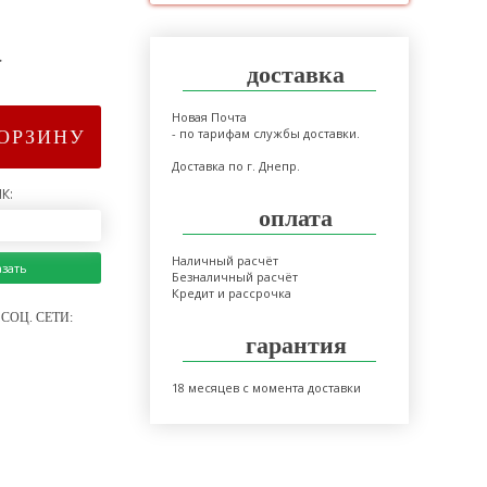
>
доставка
Новая Почта
- по тарифам службы доставки.
КОРЗИНУ
Доставка по г. Днепр.
К:
оплата
Наличный расчёт
азать
Безналичный расчёт
Кредит и рассрочка
СОЦ. СЕТИ:
гарантия
18 месяцев с момента доставки