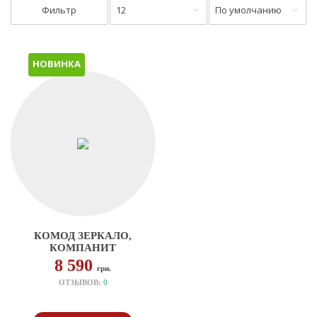
Фильтр
12
По умолчанию
НОВИНКА
КОМОД ЗЕРКАЛО,
КОМПАНИТ
8 590
грн.
ОТЗЫВОВ:
0