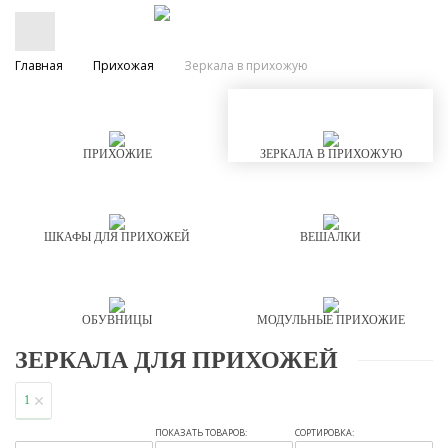
Главная
Прихожая
Зеркала в прихожую
ПРИХОЖИЕ
ЗЕРКАЛА В ПРИХОЖУЮ
ШКАФЫ ДЛЯ ПРИХОЖЕЙ
ВЕШАЛКИ
ОБУВНИЦЫ
МОДУЛЬНЫЕ ПРИХОЖИЕ
ЗЕРКАЛА ДЛЯ ПРИХОЖЕЙ
1
ПОКАЗАТЬ ТОВАРОВ:
СОРТИРОВКА: