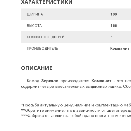
ХАРАКТЕРИСТИКИ
ШИРИНА
100
ВЫСОТА
166
КОЛИЧЕСТВО ДВЕРЕЙ
1
ПРОИЗВОДИТЕЛЬ
Компанит
ОПИСАНИЕ
Комод
Зеркало
производителя
Компанит
- это не
содержит четыре вместительных выдвижных ящика. Сбок
*Просьба актуальную цену, наличие и комплектацию меб
**Обратите внимание, что в зависимости от цветопереда
***Фабрика оставляет за собой право вносить изменения