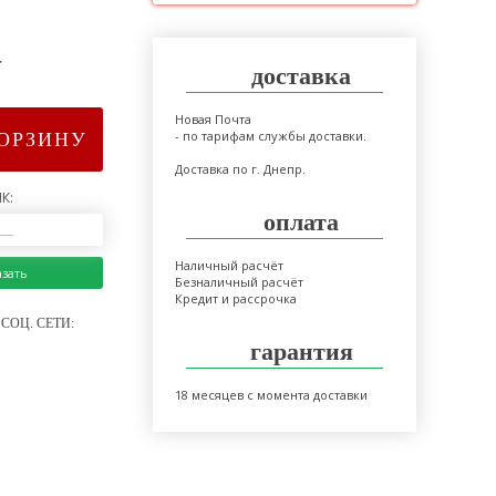
>
доставка
Новая Почта
- по тарифам службы доставки.
КОРЗИНУ
Доставка по г. Днепр.
К:
оплата
Наличный расчёт
азать
Безналичный расчёт
Кредит и рассрочка
СОЦ. СЕТИ:
гарантия
18 месяцев с момента доставки