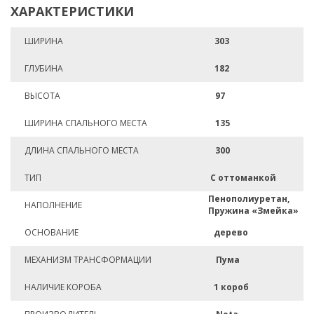
ХАРАКТЕРИСТИКИ
ШИРИНА
303
ГЛУБИНА
182
ВЫСОТА
97
ШИРИНА СПАЛЬНОГО МЕСТА
135
ДЛИНА СПАЛЬНОГО МЕСТА
300
ТИП
С оттоманкой
Пенополиуретан,
НАПОЛНЕНИЕ
Пружина «Змейка»
ОСНОВАНИЕ
дерево
МЕХАНИЗМ ТРАНСФОРМАЦИИ
Пума
НАЛИЧИЕ КОРОБА
1 короб