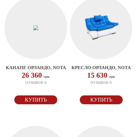
КАНАПЕ ОРЛАНДО, NOTA
КРЕСЛО ОРЛАНДО, NOTA
26 360
15 630
грн.
грн.
ОТЗЫВОВ:
0
ОТЗЫВОВ:
0
КУПИТЬ
КУПИТЬ