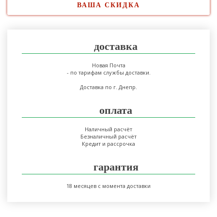
ВАША СКИДКА
доставка
Новая Почта
- по тарифам службы доставки.
Доставка по г. Днепр.
оплата
Наличный расчёт
Безналичный расчёт
Кредит и рассрочка
гарантия
18 месяцев с момента доставки