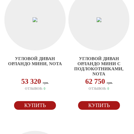
УГЛОВОЙ ДИВАН
УГЛОВОЙ ДИВАН
ОРЛАНДО МИНИ, NOTA
ОРЛАНДО МИНИ С
ПОДЛОКОТНИКАМИ,
NOTA
53 320
62 750
грн.
грн.
ОТЗЫВОВ:
0
ОТЗЫВОВ:
0
КУПИТЬ
КУПИТЬ