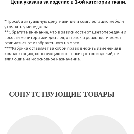
Цена указана за изделие в 1-ой категории ткани.
*Просьба актуальную цену, наличие и комплектацию мебели
уточнять у менеджера.
**Обратите внимание, что в зависимости от цветопередачи и
яркости монитора или дисплея, оттенок в реальности может
отличаться от изображенного на фото.
***Фабрика оставляет за собой право вносить изменения в
комплектацию, конструкцию и оттенки цветов изделий, не
влияющие на их основное назначение.
СОПУТСТВУЮЩИЕ ТОВАРЫ