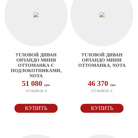
УГЛОВОЙ ДИВАН
УГЛОВОЙ ДИВАН
ОРЛАНДО МИНИ
ОРЛАНДО МИНИ
ОТТОМАНКА С
ОТТОМАНКА, NOTA
ПОДЛОКОТНИКАМИ,
NOTA
51 080
46 370
грн.
грн.
ОТЗЫВОВ:
0
ОТЗЫВОВ:
0
КУПИТЬ
КУПИТЬ