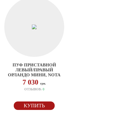
ПУФ ПРИСТАВНОЙ
ЛЕВЫЙ/ПРАВЫЙ
ОРЛАНДО МИНИ, NOTA
7 030
грн.
ОТЗЫВОВ:
0
КУПИТЬ