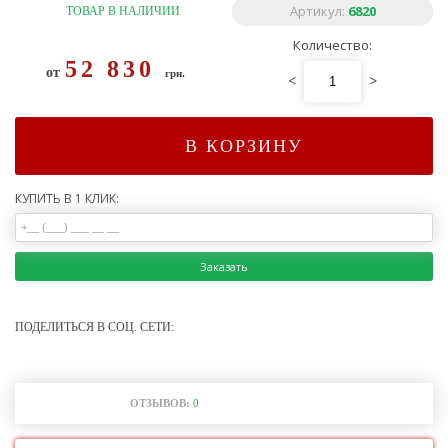
Артикул:
6820
ТОВАР В НАЛИЧИИ
Количество:
52 830
от
грн.
<
>
В КОРЗИНУ
КУПИТЬ В 1 КЛИК:
Заказать
ПОДЕЛИТЬСЯ В СОЦ. СЕТИ:
ОТЗЫВОВ:
0