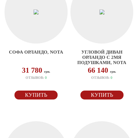
СОФА ОРЛАНДО, NOTA
УГЛОВОЙ ДИВАН
ОРЛАНДО С 2МЯ
ПОДУШКАМИ, NOTA
31 780
66 140
грн.
грн.
ОТЗЫВОВ:
0
ОТЗЫВОВ:
0
КУПИТЬ
КУПИТЬ