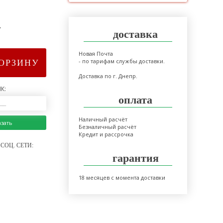
>
доставка
Новая Почта
- по тарифам службы доставки.
КОРЗИНУ
Доставка по г. Днепр.
К:
оплата
Наличный расчёт
азать
Безналичный расчёт
Кредит и рассрочка
СОЦ. СЕТИ:
гарантия
18 месяцев с момента доставки