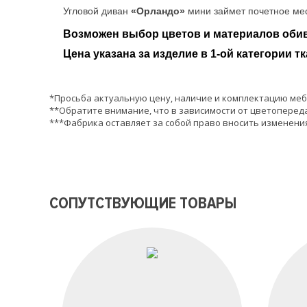
Угловой диван
«Орландо»
мини займет почетное ме
Возможен выбор цветов и материалов обив
Цена указана за изделие в 1-ой категории тк
*Просьба актуальную цену, наличие и комплектацию меб
**Обратите внимание, что в зависимости от цветопереда
***Фабрика оставляет за собой право вносить изменения
СОПУТСТВУЮЩИЕ ТОВАРЫ