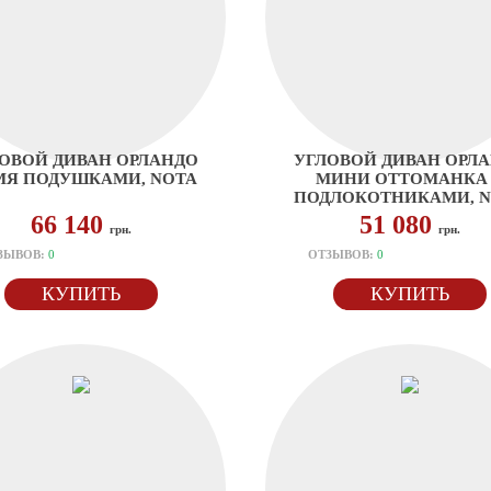
ОВОЙ ДИВАН ОРЛАНДО
УГЛОВОЙ ДИВАН ОРЛ
МЯ ПОДУШКАМИ, NOTA
МИНИ ОТТОМАНКА
ПОДЛОКОТНИКАМИ, 
66 140
51 080
грн.
грн.
ЗЫВОВ:
0
ОТЗЫВОВ:
0
КУПИТЬ
КУПИТЬ