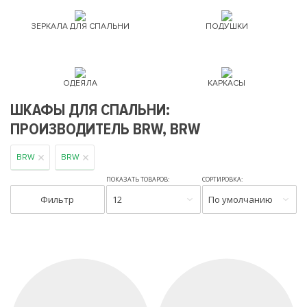
ЗЕРКАЛА ДЛЯ СПАЛЬНИ
ПОДУШКИ
ОДЕЯЛА
КАРКАСЫ
ШКАФЫ ДЛЯ СПАЛЬНИ:
ПРОИЗВОДИТЕЛЬ BRW, BRW
BRW
BRW
ПОКАЗАТЬ ТОВАРОВ:
СОРТИРОВКА:
Фильтр
12
По умолчанию