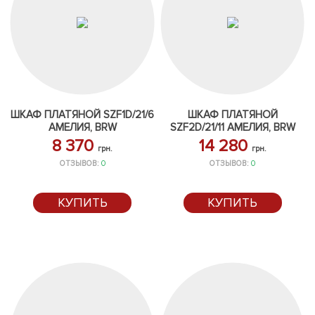
ШКАФ ПЛАТЯНОЙ SZF1D/21/6
ШКАФ ПЛАТЯНОЙ
АМЕЛИЯ, BRW
SZF2D/21/11 АМЕЛИЯ, BRW
8 370
14 280
грн.
грн.
ОТЗЫВОВ:
0
ОТЗЫВОВ:
0
КУПИТЬ
КУПИТЬ