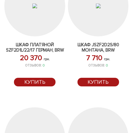
ШКАФ ПЛАТЯНОЙ
ШКАФ JSZF2D2S/80
SZF2D1L/22/17 ГЕРМАН, BRW
МОНТАНА, BRW
20 370
7 710
грн.
грн.
ОТЗЫВОВ:
0
ОТЗЫВОВ:
0
КУПИТЬ
КУПИТЬ