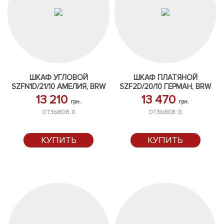
ШКАФ УГЛОВОЙ
ШКАФ ПЛАТЯНОЙ
SZFN1D/21/10 АМЕЛИЯ, BRW
SZF2D/20/10 ГЕРМАН, BRW
13 210
13 470
грн.
грн.
ОТЗЫВОВ:
0
ОТЗЫВОВ:
0
КУПИТЬ
КУПИТЬ