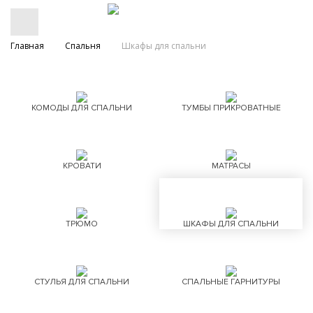
Главная
Спальня
Шкафы для спальни
КОМОДЫ ДЛЯ СПАЛЬНИ
ТУМБЫ ПРИКРОВАТНЫЕ
КРОВАТИ
МАТРАСЫ
ТРЮМО
ШКАФЫ ДЛЯ СПАЛЬНИ
СТУЛЬЯ ДЛЯ СПАЛЬНИ
СПАЛЬНЫЕ ГАРНИТУРЫ