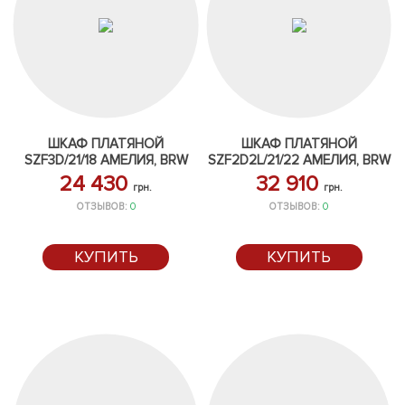
ШКАФ ПЛАТЯНОЙ
ШКАФ ПЛАТЯНОЙ
SZF3D/21/18 АМЕЛИЯ, BRW
SZF2D2L/21/22 АМЕЛИЯ, BRW
24 430
32 910
грн.
грн.
ОТЗЫВОВ:
0
ОТЗЫВОВ:
0
КУПИТЬ
КУПИТЬ