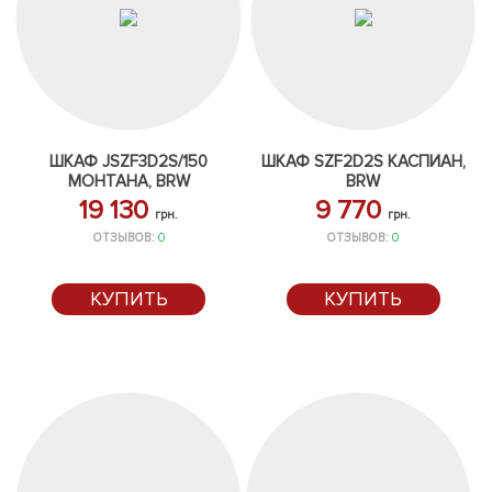
ШКАФ JSZF3D2S/150
ШКАФ SZF2D2S КАСПИАН,
МОНТАНА, BRW
BRW
19 130
9 770
грн.
грн.
ОТЗЫВОВ:
0
ОТЗЫВОВ:
0
КУПИТЬ
КУПИТЬ