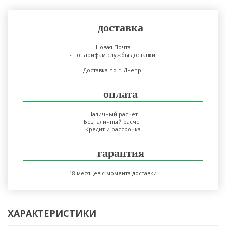
доставка
Новая Почта
- по тарифам службы доставки.
Доставка по г. Днепр.
оплата
Наличный расчёт
Безналичный расчёт
Кредит и рассрочка
гарантия
18 месяцев с момента доставки
ХАРАКТЕРИСТИКИ