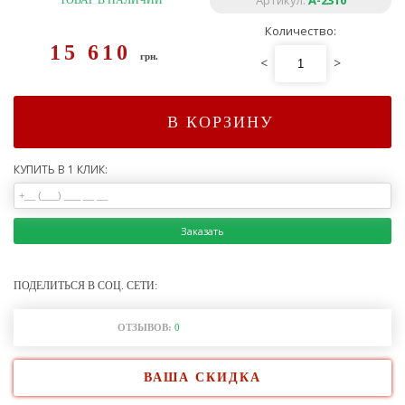
Артикул:
A-2310
ТОВАР В НАЛИЧИИ
Количество:
15 610
грн.
<
>
В КОРЗИНУ
КУПИТЬ В 1 КЛИК:
Заказать
ПОДЕЛИТЬСЯ В СОЦ. СЕТИ:
ОТЗЫВОВ:
0
ВАША СКИДКА