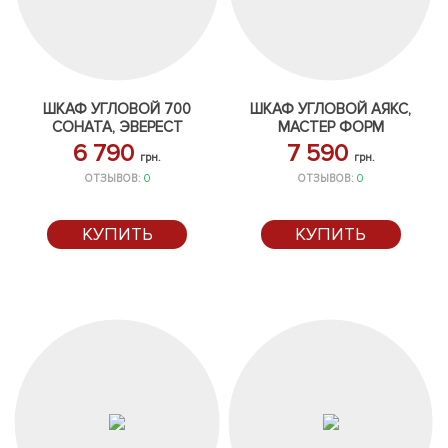
ШКАФ УГЛОВОЙ 700
ШКАФ УГЛОВОЙ АЯКС,
СОНАТА, ЭВЕРЕСТ
МАСТЕР ФОРМ
6 790
7 590
грн.
грн.
ОТЗЫВОВ:
0
ОТЗЫВОВ:
0
КУПИТЬ
КУПИТЬ