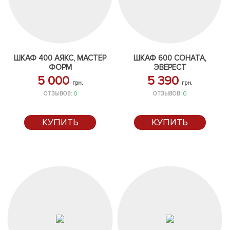
ШКАФ 400 АЯКС, МАСТЕР
ШКАФ 600 СОНАТА,
ФОРМ
ЭВЕРЕСТ
5 000
5 390
грн.
грн.
ОТЗЫВОВ:
0
ОТЗЫВОВ:
0
КУПИТЬ
КУПИТЬ