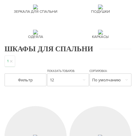
ЗЕРКАЛА ДЛЯ СПАЛЬНИ
ПОДУШКИ
ОДЕЯЛА
КАРКАСЫ
ШКАФЫ ДЛЯ СПАЛЬНИ
1
ПОКАЗАТЬ ТОВАРОВ:
СОРТИРОВКА:
Фильтр
12
По умолчанию