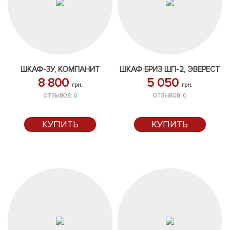
ШКАФ-3У, КОМПАНИТ
ШКАФ БРИЗ ШП-2, ЭВЕРЕСТ
8 800
5 050
грн.
грн.
ОТЗЫВОВ:
0
ОТЗЫВОВ:
0
КУПИТЬ
КУПИТЬ