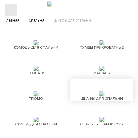
Главная
Спальня
Шкафы для спальни
КОМОДЫ ДЛЯ СПАЛЬНИ
ТУМБЫ ПРИКРОВАТНЫЕ
КРОВАТИ
МАТРАСЫ
ТРЮМО
ШКАФЫ ДЛЯ СПАЛЬНИ
СТУЛЬЯ ДЛЯ СПАЛЬНИ
СПАЛЬНЫЕ ГАРНИТУРЫ