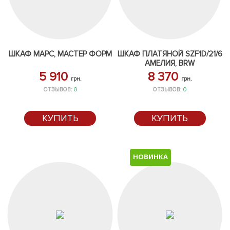
ШКАФ МАРС, МАСТЕР ФОРМ
ШКАФ ПЛАТЯНОЙ SZF1D/21/6
АМЕЛИЯ, BRW
5 910
8 370
грн.
грн.
ОТЗЫВОВ:
0
ОТЗЫВОВ:
0
КУПИТЬ
КУПИТЬ
НОВИНКА