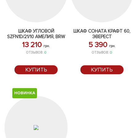
ШКАФ УГЛОВОЙ
ШКАФ СОНАТА КРАФТ 60,
SZFN1D/21/10 АМЕЛИЯ, BRW
ЭВЕРЕСТ
13 210
5 390
грн.
грн.
ОТЗЫВОВ:
0
ОТЗЫВОВ:
0
КУПИТЬ
КУПИТЬ
НОВИНКА