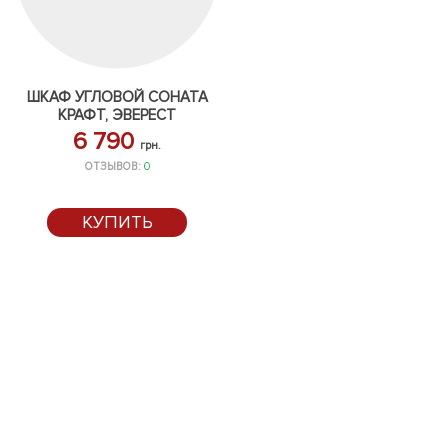
ШКАФ УГЛОВОЙ СОНАТА
КРАФТ, ЭВЕРЕСТ
6 790
грн.
ОТЗЫВОВ:
0
КУПИТЬ