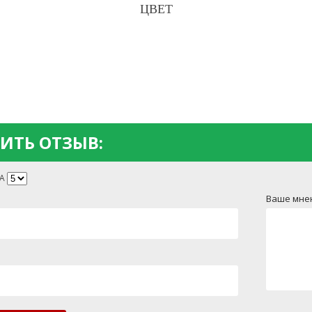
ЦВЕТ
ИТЬ ОТЗЫВ:
А
Ваше мне