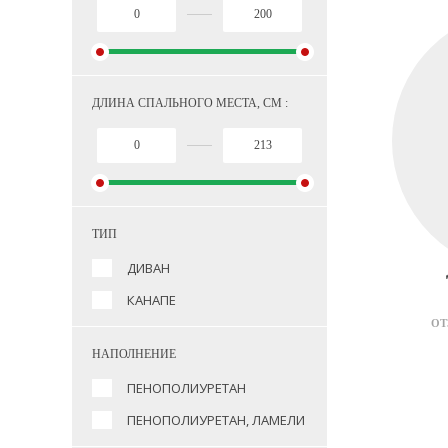
ДЛИНА СПАЛЬНОГО МЕСТА, СМ :
ТИП
ДИВАН
КАНАПЕ
ОТ
НАПОЛНЕНИЕ
ПЕНОПОЛИУРЕТАН
ПЕНОПОЛИУРЕТАН, ЛАМЕЛИ