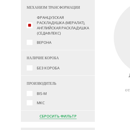
МЕХАНИЗМ ТРАНСФОРМАЦИИ
ФРАНЦУЗСКАЯ
РАСКЛАДУШКА (МЕРАЛАТ),
АНГЛИЙСКАЯ РАСКЛАДУШКА
(СЕДАФЛЕКС)
ВЕРОНА
НАЛИЧИЕ КОРОБА
БЕЗ КОРОБА
ПРОИЗВОДИТЕЛЬ
ОТ
BIS-M
МКС
СБРОСИТЬ ФИЛЬТР