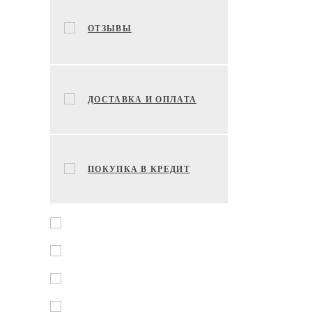
ОТЗЫВЫ
ДОСТАВКА И ОПЛАТА
ПОКУПКА В КРЕДИТ