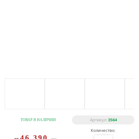
Артикул:
3564
ТОВАР В НАЛИЧИИ
Количество:
46 390
от
грн.