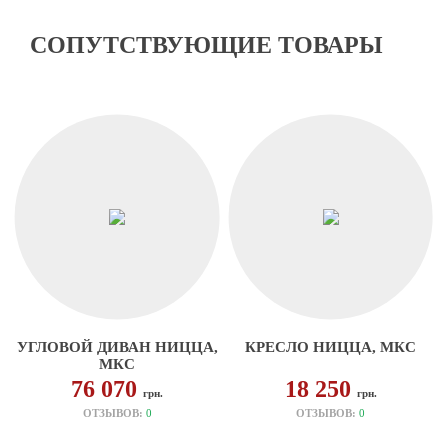
СОПУТСТВУЮЩИЕ ТОВАРЫ
УГЛОВОЙ ДИВАН НИЦЦА,
КРЕСЛО НИЦЦА, МКС
МКС
76 070
18 250
грн.
грн.
ОТЗЫВОВ:
0
ОТЗЫВОВ:
0