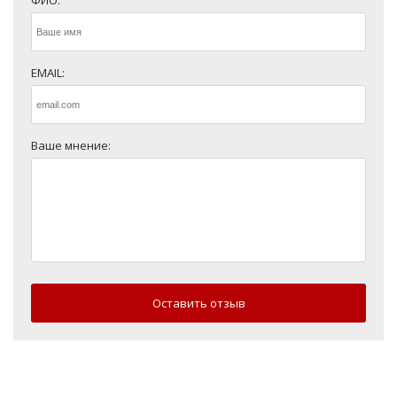
ФИО:
EMAIL:
Ваше мнение:
Оставить отзыв