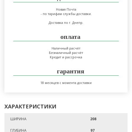
Новая Почта
- по тарифам службы доставки.
Доставка по г. Днепр.
оплата
Наличный расчёт
Безналичный расчёт
Кредит и рассрочка
гарантия
18 месяцев с момента доставки
ХАРАКТЕРИСТИКИ
ШИРИНА
208
ГЛУБИНА
97