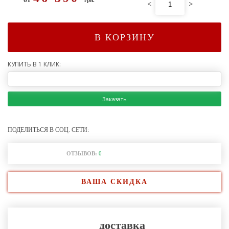
<
>
В КОРЗИНУ
КУПИТЬ В 1 КЛИК:
Заказать
ПОДЕЛИТЬСЯ В СОЦ. СЕТИ:
ОТЗЫВОВ:
0
ВАША СКИДКА
доставка