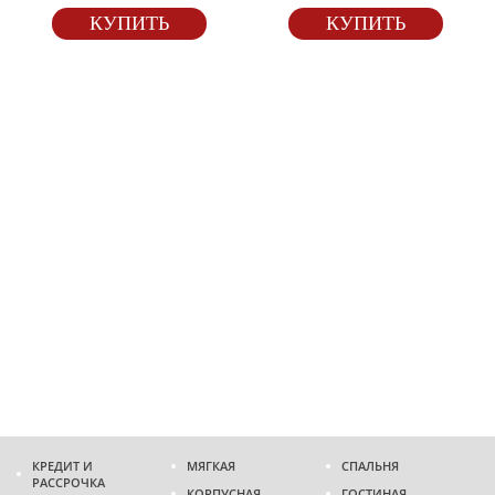
КУПИТЬ
КУПИТЬ
КРЕДИТ И
МЯГКАЯ
СПАЛЬНЯ
РАССРОЧКА
КОРПУСНАЯ
ГОСТИНАЯ