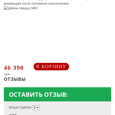
влияющие на их основное назначение.
В КОРЗИНУ
46 390
грн.
ОТЗЫВЫ
ОСТАВИТЬ ОТЗЫВ:
ВАША ОЦЕНКА