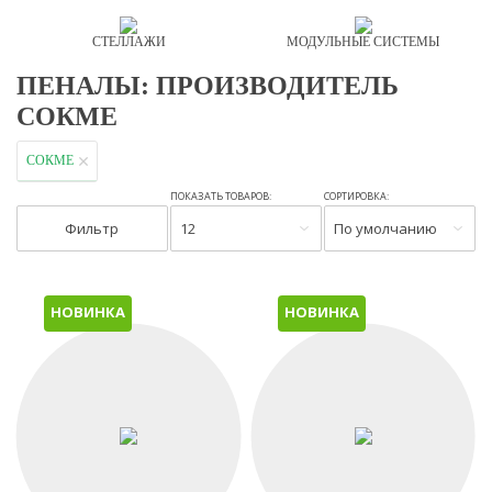
СТЕЛЛАЖИ
МОДУЛЬНЫЕ СИСТЕМЫ
ПЕНАЛЫ: ПРОИЗВОДИТЕЛЬ
СОКМЕ
СОКМЕ
ПОКАЗАТЬ ТОВАРОВ:
СОРТИРОВКА:
Фильтр
12
По умолчанию
НОВИНКА
НОВИНКА