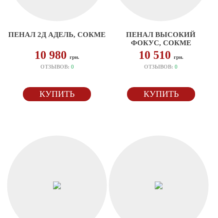
ПЕНАЛ 2Д АДЕЛЬ, СОКМЕ
ПЕНАЛ ВЫСОКИЙ
ФОКУС, СОКМЕ
10 980
10 510
грн.
грн.
ОТЗЫВОВ:
0
ОТЗЫВОВ:
0
КУПИТЬ
КУПИТЬ