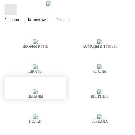
Главная
Корпусная
Пеналы
ШКАФЫ-КУПЕ
КОМОДЫ И ТУМБЫ
ШКАФЫ
СТОЛЫ
ПЕНАЛЫ
ВИТРИНЫ
ПОЛКИ
ЗЕРКАЛА