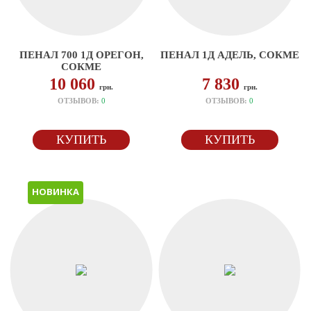
ПЕНАЛ 700 1Д ОРЕГОН,
ПЕНАЛ 1Д АДЕЛЬ, СОКМЕ
СОКМЕ
10 060
7 830
грн.
грн.
ОТЗЫВОВ:
0
ОТЗЫВОВ:
0
КУПИТЬ
КУПИТЬ
НОВИНКА