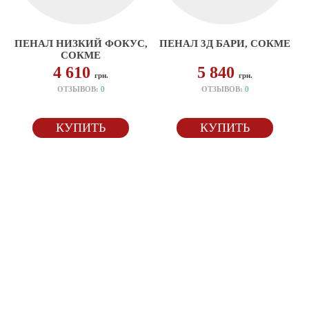
ПЕНАЛ НИЗКИЙ ФОКУС,
ПЕНАЛ 3Д БАРИ, СОКМЕ
СОКМЕ
4 610
5 840
грн.
грн.
ОТЗЫВОВ:
0
ОТЗЫВОВ:
0
КУПИТЬ
КУПИТЬ