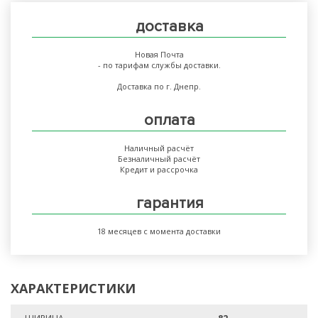
доставка
Новая Почта
- по тарифам службы доставки.
Доставка по г. Днепр.
оплата
Наличный расчёт
Безналичный расчёт
Кредит и рассрочка
гарантия
18 месяцев с момента доставки
ХАРАКТЕРИСТИКИ