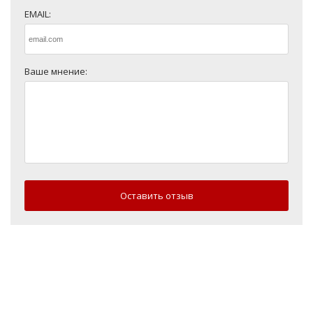
EMAIL:
Ваше мнение:
Оставить отзыв