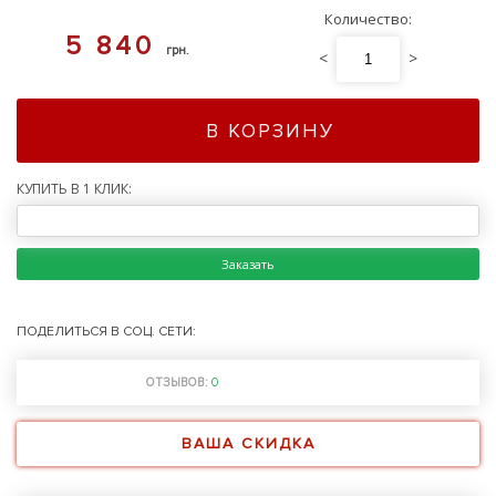
Количество:
5 840
грн.
<
>
В КОРЗИНУ
КУПИТЬ В 1 КЛИК:
Заказать
ПОДЕЛИТЬСЯ В СОЦ. СЕТИ:
ОТЗЫВОВ:
0
ВАША СКИДКА