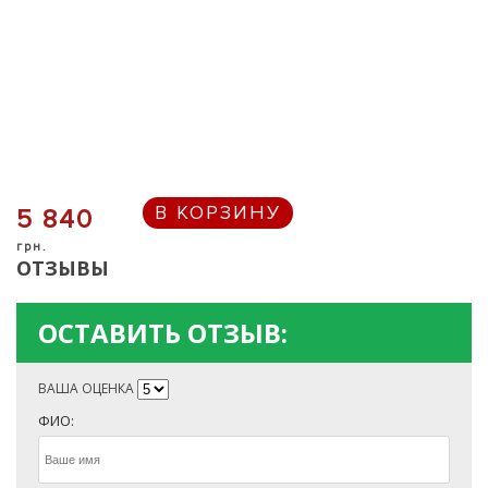
В КОРЗИНУ
5 840
грн.
ОТЗЫВЫ
ОСТАВИТЬ ОТЗЫВ:
ВАША ОЦЕНКА
ФИО: