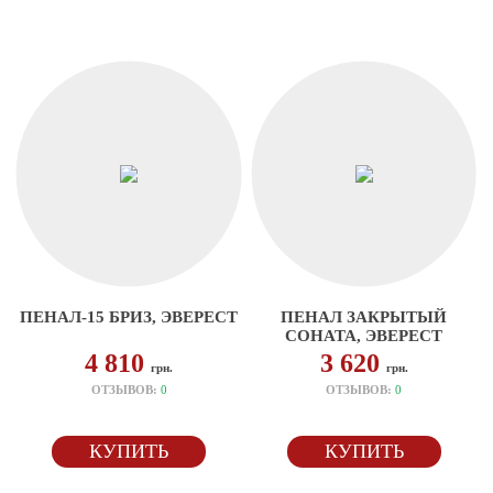
ПЕНАЛ-15 БРИЗ, ЭВЕРЕСТ
ПЕНАЛ ЗАКРЫТЫЙ
СОНАТА, ЭВЕРЕСТ
4 810
3 620
грн.
грн.
ОТЗЫВОВ:
0
ОТЗЫВОВ:
0
КУПИТЬ
КУПИТЬ