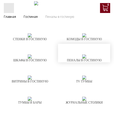
0
Главная
Гостиная
Пеналы в гостиную
СТЕНКИ В ГОСТИНУЮ
КОМОДЫ В ГОСТИНУЮ
ШКАФЫ В ГОСТИНУЮ
ПЕНАЛЫ В ГОСТИНУЮ
ВИТРИНЫ В ГОСТИНУЮ
TV ТУМБЫ
ТУМБЫ И БАРЫ
ЖУРНАЛЬНЫЕ СТОЛИКИ