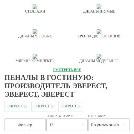
СТЕЛЛАЖИ
ДИВАНЫ ПРЯМЫЕ
ДИВАНЫ УГЛОВЫЕ
КРЕСЛА ДЛЯ ГОСТИНОЙ
МЯГКИЕ КОМПЛЕКТЫ
ДИВАНЫ МОДУЛЬНЫЕ
СМОТРЕТЬ ВСЕ
ПЕНАЛЫ В ГОСТИНУЮ:
ПРОИЗВОДИТЕЛЬ ЭВЕРЕСТ,
ЭВЕРЕСТ, ЭВЕРЕСТ
ЭВЕРЕСТ
ЭВЕРЕСТ
ЭВЕРЕСТ
ПОКАЗАТЬ ТОВАРОВ:
СОРТИРОВКА:
Фильтр
12
По умолчанию