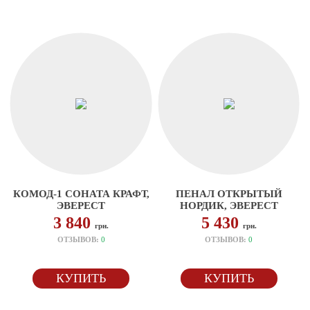
КОМОД-1 СОНАТА КРАФТ,
ПЕНАЛ ОТКРЫТЫЙ
ЭВЕРЕСТ
НОРДИК, ЭВЕРЕСТ
3 840
5 430
грн.
грн.
ОТЗЫВОВ:
0
ОТЗЫВОВ:
0
КУПИТЬ
КУПИТЬ