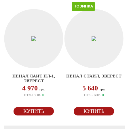
НОВИНКА
ПЕНАЛ ЛАЙТ ПЛ-1,
ПЕНАЛ СТАЙЛ, ЭВЕРЕСТ
ЭВЕРЕСТ
4 970
5 640
грн.
грн.
ОТЗЫВОВ:
0
ОТЗЫВОВ:
0
КУПИТЬ
КУПИТЬ