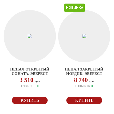
НОВИНКА
ПЕНАЛ ОТКРЫТЫЙ
ПЕНАЛ ЗАКРЫТЫЙ
СОНАТА, ЭВЕРЕСТ
НОРДИК, ЭВЕРЕСТ
3 510
8 740
грн.
грн.
ОТЗЫВОВ:
0
ОТЗЫВОВ:
0
КУПИТЬ
КУПИТЬ