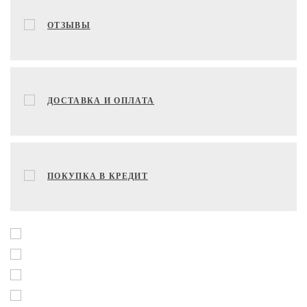
ОТЗЫВЫ
ДОСТАВКА И ОПЛАТА
ПОКУПКА В КРЕДИТ