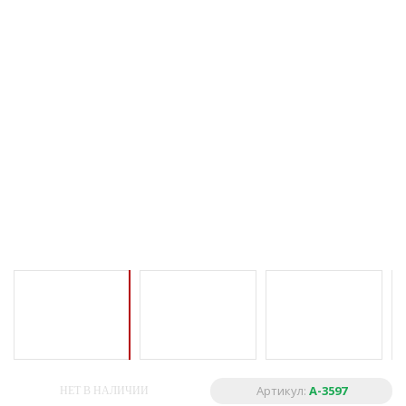
Артикул:
А-3597
НЕТ В НАЛИЧИИ