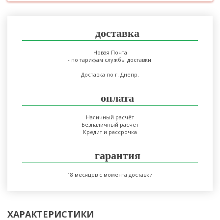
доставка
Новая Почта
- по тарифам службы доставки.
Доставка по г. Днепр.
оплата
Наличный расчёт
Безналичный расчёт
Кредит и рассрочка
гарантия
18 месяцев с момента доставки
ХАРАКТЕРИСТИКИ