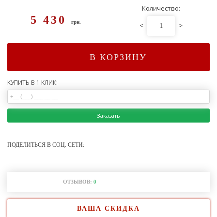
Количество:
5 430
грн.
<
>
В КОРЗИНУ
КУПИТЬ В 1 КЛИК:
Заказать
ПОДЕЛИТЬСЯ В СОЦ. СЕТИ:
ОТЗЫВОВ:
0
ВАША СКИДКА