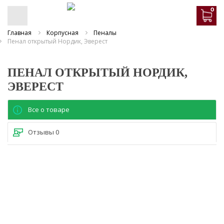
0
Главная
Корпусная
Пеналы
Пенал открытый Нордик, Эверест
ПЕНАЛ ОТКРЫТЫЙ НОРДИК,
ЭВЕРЕСТ
Все о товаре
Отзывы
0