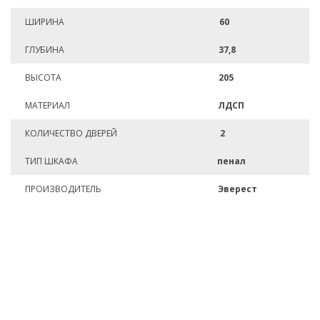
ШИРИНА
60
ГЛУБИНА
37,8
ВЫСОТА
205
МАТЕРИАЛ
ЛДСП
КОЛИЧЕСТВО ДВЕРЕЙ
2
ТИП ШКАФА
пенал
ПРОИЗВОДИТЕЛЬ
Эверест