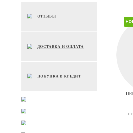
ОТЗЫВЫ
НО
ДОСТАВКА И ОПЛАТА
ПОКУПКА В КРЕДИТ
ПЕ
ОТ