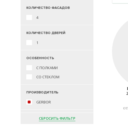
КОЛИЧЕСТВО ФАСАДОВ
4
КОЛИЧЕСТВО ДВЕРЕЙ
1
ОСОБЕННОСТЬ
С ПОЛКАМИ
СО СТЕКЛОМ
ПРОИЗВОДИТЕЛЬ
GERBOR
ОТ
СБРОСИТЬ ФИЛЬТР