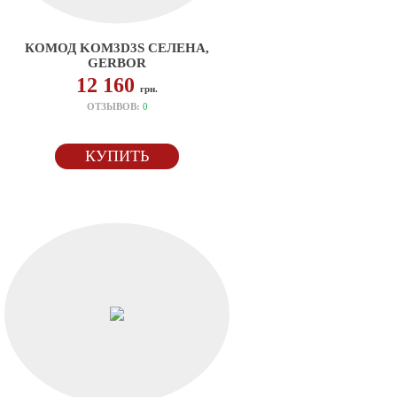
КОМОД KOM3D3S СЕЛЕНА,
GERBOR
12 160
грн.
ОТЗЫВОВ:
0
КУПИТЬ