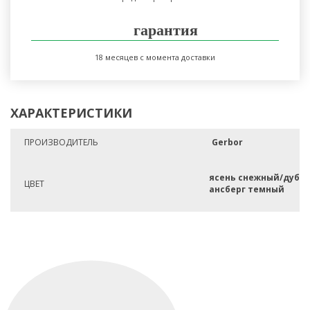
гарантия
18 месяцев с момента доставки
ХАРАКТЕРИСТИКИ
ПРОИЗВОДИТЕЛЬ
Gerbor
ясень снежный/дуб
ЦВЕТ
ансберг темный