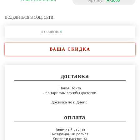
Артикул:
A-2003
ТОВАР В НАЛИЧИИ
ПОДЕЛИТЬСЯ В СОЦ. СЕТИ:
ОТЗЫВОВ:
0
ВАША СКИДКА
доставка
Новая Почта
- по тарифам службы доставки.
Доставка по г. Днепр.
оплата
Наличный расчёт
Безналичный расчёт
Кредит и рассрочка