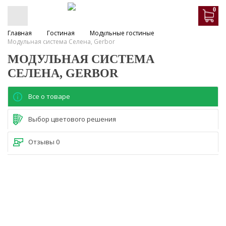
0
Главная
Гостиная
Модульные гостиные
Модульная система Селена, Gerbor
МОДУЛЬНАЯ СИСТЕМА
СЕЛЕНА, GERBOR
Все о товаре
Выбор цветового решения
Отзывы
0