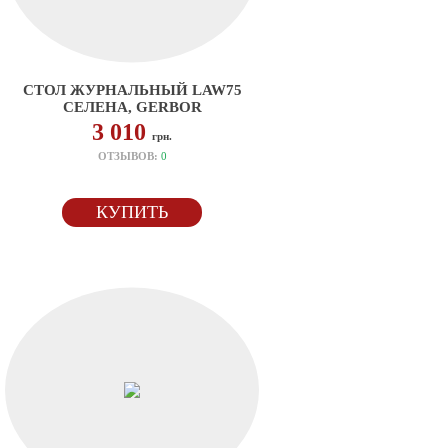
СТОЛ ЖУРНАЛЬНЫЙ LAW75
СЕЛЕНА, GERBOR
3 010
грн.
ОТЗЫВОВ:
0
КУПИТЬ