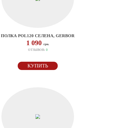
ПОЛКА POL120 СЕЛЕНА, GERBOR
1 090
грн.
ОТЗЫВОВ:
0
КУПИТЬ