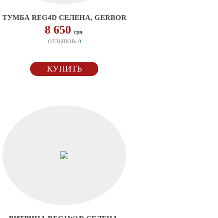
ТУМБА REG4D СЕЛЕНА, GERBOR
8 650
грн.
ОТЗЫВОВ:
0
КУПИТЬ