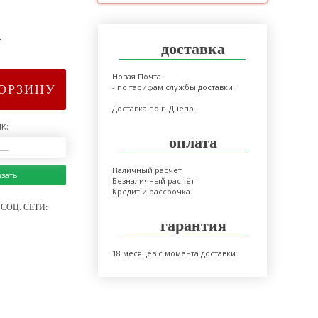
>
доставка
Новая Почта
- по тарифам службы доставки.
КОРЗИНУ
Доставка по г. Днепр.
К:
оплата
Наличный расчёт
азать
Безналичный расчёт
Кредит и рассрочка
СОЦ. СЕТИ:
гарантия
18 месяцев с момента доставки