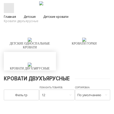
Главная
Детская
Детские кровати
Кровати двухъярусные
ДЕТСКИЕ ОДНОСПАЛЬНЫЕ
КРОВАТИ ГОРКИ
КРОВАТИ
КРОВАТИ ДВУХЪЯРУСНЫЕ
КРОВАТИ ДВУХЪЯРУСНЫЕ
ПОКАЗАТЬ ТОВАРОВ:
СОРТИРОВКА:
Фильтр
12
По умолчанию