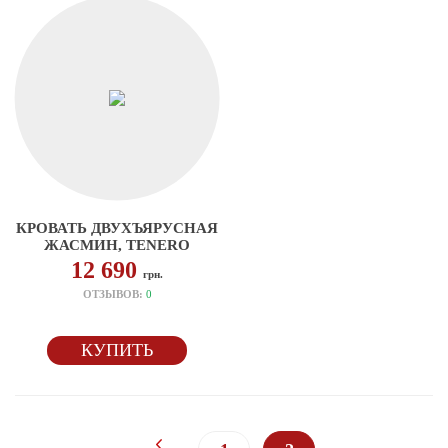
КРОВАТЬ ДВУХЪЯРУСНАЯ
ЖАСМИН, TENERO
12 690
грн.
ОТЗЫВОВ:
0
КУПИТЬ