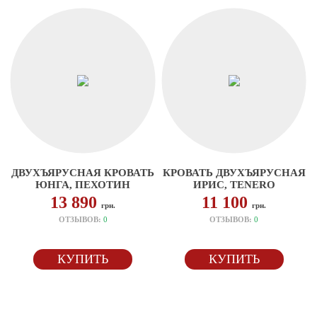
ДВУХЪЯРУСНАЯ КРОВАТЬ
КРОВАТЬ ДВУХЪЯРУСНАЯ
ЮНГА, ПЕХОТИН
ИРИС, TENERO
13 890
11 100
грн.
грн.
ОТЗЫВОВ:
0
ОТЗЫВОВ:
0
КУПИТЬ
КУПИТЬ