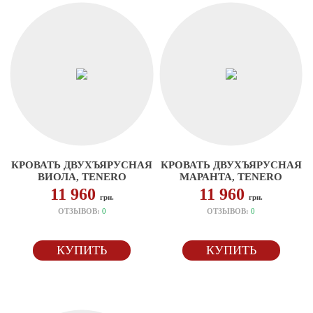
КРОВАТЬ ДВУХЪЯРУСНАЯ
КРОВАТЬ ДВУХЪЯРУСНАЯ
ВИОЛА, TENERO
МАРАНТА, TENERO
11 960
11 960
грн.
грн.
ОТЗЫВОВ:
0
ОТЗЫВОВ:
0
КУПИТЬ
КУПИТЬ