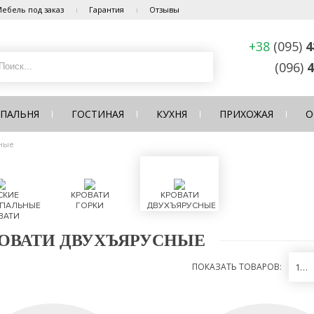
ебель под заказ
Гарантия
Отзывы
+38
(095)
4
(096)
4
СПАЛЬНЯ
ГОСТИНАЯ
КУХНЯ
ПРИХОЖАЯ
О
сные
СКИЕ
КРОВАТИ
КРОВАТИ
ПАЛЬНЫЕ
ГОРКИ
ДВУХЪЯРУСНЫЕ
ВАТИ
ОВАТИ ДВУХЪЯРУСНЫЕ
ПОКАЗАТЬ ТОВАРОВ:
12