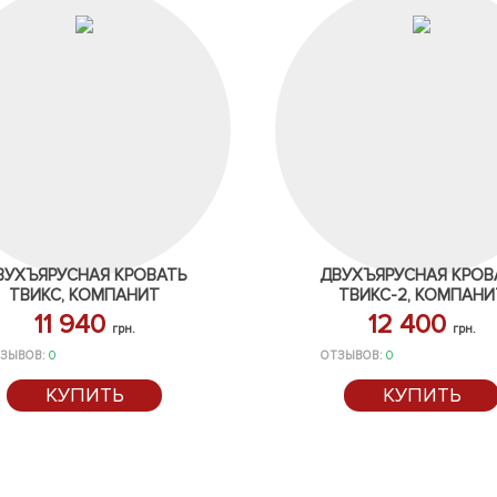
ВУХЪЯРУСНАЯ КРОВАТЬ
ДВУХЪЯРУСНАЯ КРОВ
ТВИКС, КОМПАНИТ
ТВИКС-2, КОМПАНИ
11 940
12 400
грн.
грн.
ЗЫВОВ:
0
ОТЗЫВОВ:
0
КУПИТЬ
КУПИТЬ