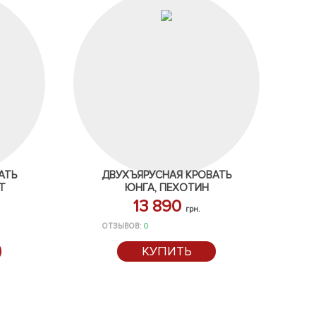
АТЬ
ДВУХЪЯРУСНАЯ КРОВАТЬ
Т
ЮНГА, ПЕХОТИН
13 890
грн.
ОТЗЫВОВ:
0
КУПИТЬ