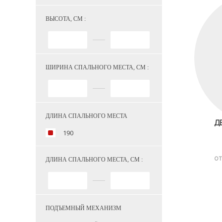
ВЫСОТА, СМ :
ШИРИНА СПАЛЬНОГО МЕСТА, СМ :
ДЛИНА СПАЛЬНОГО МЕСТА
Д
190
ОТ
ДЛИНА СПАЛЬНОГО МЕСТА, СМ :
ПОДЪЕМНЫЙ МЕХАНИЗМ