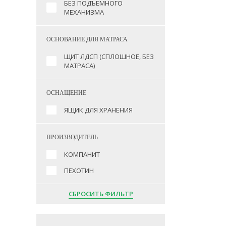
БЕЗ ПОДЪЁМНОГО
МЕХАНИЗМА
ОСНОВАНИЕ ДЛЯ МАТРАСА
ЩИТ ЛДСП (СПЛОШНОЕ, БЕЗ
МАТРАСА)
ОСНАЩЕНИЕ
ЯЩИК ДЛЯ ХРАНЕНИЯ
ПРОИЗВОДИТЕЛЬ
КОМПАНИТ
ПЕХОТИН
СБРОСИТЬ ФИЛЬТР