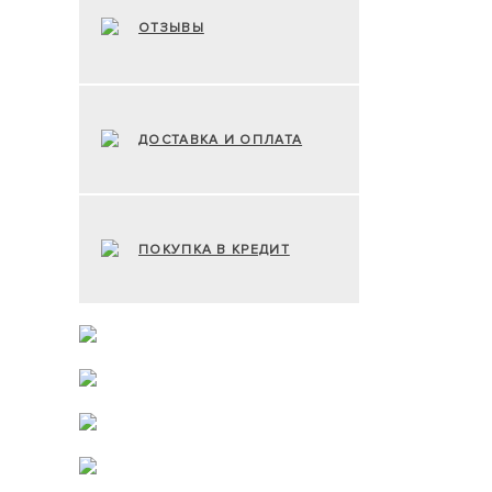
ОТЗЫВЫ
ДОСТАВКА И ОПЛАТА
ПОКУПКА В КРЕДИТ