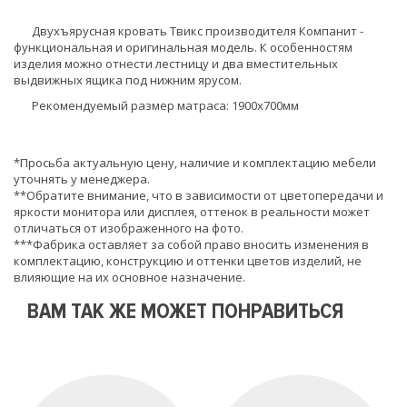
Двухъярусная кровать Твикс производителя Компанит -
функциональная и оригинальная модель. К особенностям
изделия можно отнести лестницу и два вместительных
выдвижных ящика под нижним ярусом.
Рекомендуемый размер матраса: 1900х700мм
*Просьба актуальную цену, наличие и комплектацию мебели
уточнять у менеджера.
**Обратите внимание, что в зависимости от цветопередачи и
яркости монитора или дисплея, оттенок в реальности может
отличаться от изображенного на фото.
***Фабрика оставляет за собой право вносить изменения в
комплектацию, конструкцию и оттенки цветов изделий, не
влияющие на их основное назначение.
ВАМ ТАК ЖЕ МОЖЕТ ПОНРАВИТЬСЯ