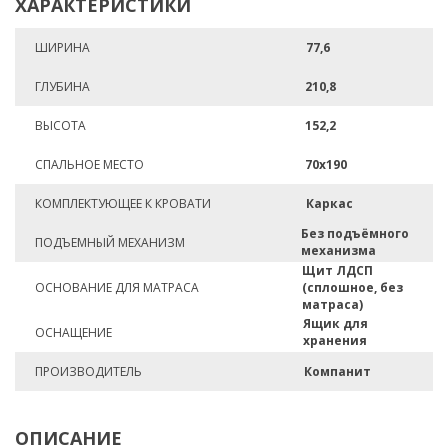
ХАРАКТЕРИСТИКИ
ШИРИНА
77,6
ГЛУБИНА
210,8
ВЫСОТА
152,2
СПАЛЬНОЕ МЕСТО
70х190
КОМПЛЕКТУЮЩЕЕ К КРОВАТИ
Каркас
Без подъёмного
ПОДЪЕМНЫЙ МЕХАНИЗМ
механизма
Щит ЛДСП
ОСНОВАНИЕ ДЛЯ МАТРАСА
(сплошное, без
матраса)
Ящик для
ОСНАЩЕНИЕ
хранения
ПРОИЗВОДИТЕЛЬ
Компанит
ОПИСАНИЕ