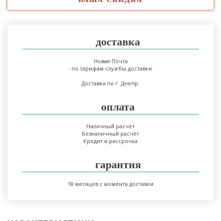
доставка
Новая Почта
- по тарифам службы доставки.
Доставка по г. Днепр.
оплата
Наличный расчёт
Безналичный расчёт
Кредит и рассрочка
гарантия
18 месяцев с момента доставки