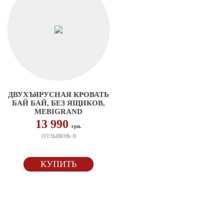
ДВУХЪЯРУСНАЯ КРОВАТЬ
БАЙ БАЙ, БЕЗ ЯЩИКОВ,
MEBIGRAND
13 990
грн.
ОТЗЫВОВ:
0
КУПИТЬ