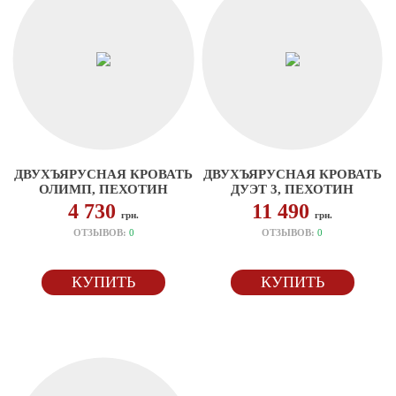
ДВУХЪЯРУСНАЯ КРОВАТЬ
ДВУХЪЯРУСНАЯ КРОВАТЬ
ОЛИМП, ПЕХОТИН
ДУЭТ 3, ПЕХОТИН
4 730
11 490
грн.
грн.
ОТЗЫВОВ:
0
ОТЗЫВОВ:
0
КУПИТЬ
КУПИТЬ