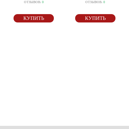
ОТЗЫВОВ:
0
ОТЗЫВОВ:
0
КУПИТЬ
КУПИТЬ