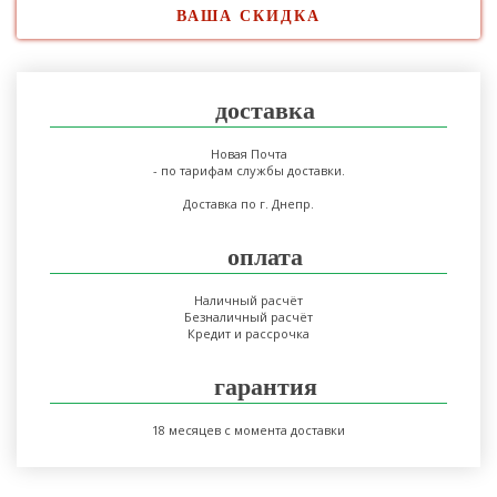
ВАША СКИДКА
доставка
Новая Почта
- по тарифам службы доставки.
Доставка по г. Днепр.
оплата
Наличный расчёт
Безналичный расчёт
Кредит и рассрочка
гарантия
18 месяцев с момента доставки