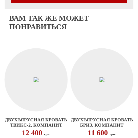
ВАМ ТАК ЖЕ МОЖЕТ
ПОНРАВИТЬСЯ
ДВУХЪЯРУСНАЯ КРОВАТЬ
ДВУХЪЯРУСНАЯ КРОВАТЬ
ТВИКС-2, КОМПАНИТ
БРИЗ, КОМПАНИТ
12 400
11 600
грн.
грн.