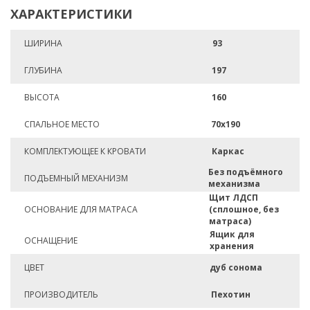
ХАРАКТЕРИСТИКИ
ШИРИНА
93
ГЛУБИНА
197
ВЫСОТА
160
СПАЛЬНОЕ МЕСТО
70х190
КОМПЛЕКТУЮЩЕЕ К КРОВАТИ
Каркас
Без подъёмного
ПОДЪЕМНЫЙ МЕХАНИЗМ
механизма
Щит ЛДСП
ОСНОВАНИЕ ДЛЯ МАТРАСА
(сплошное, без
матраса)
Ящик для
ОСНАЩЕНИЕ
хранения
ЦВЕТ
дуб сонома
ПРОИЗВОДИТЕЛЬ
Пехотин