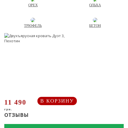
ОРЕХ
ОЛЬХА
ТРЮФЕЛЬ
БЕТОН
В КОРЗИНУ
11 490
грн.
ОТЗЫВЫ