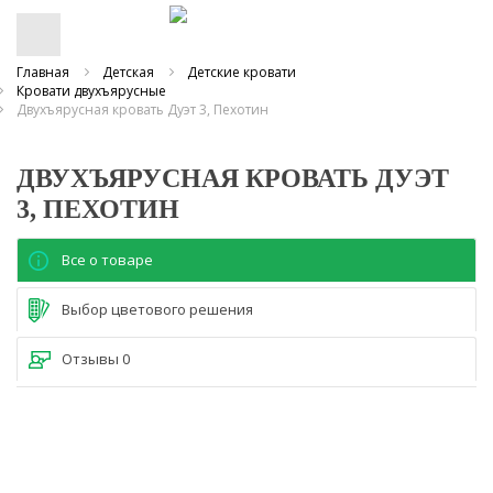
Главная
Детская
Детские кровати
Кровати двухъярусные
Двухъярусная кровать Дуэт 3, Пехотин
ДВУХЪЯРУСНАЯ КРОВАТЬ ДУЭТ
3, ПЕХОТИН
Все о товаре
Выбор цветового решения
Отзывы
0