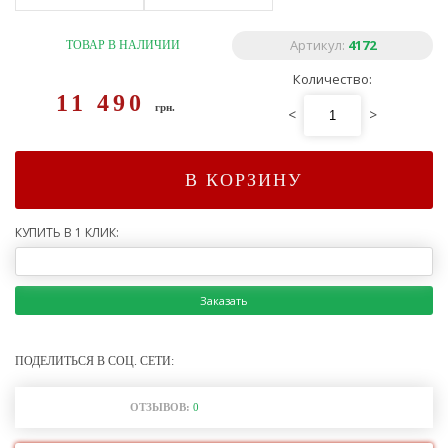
Артикул:
4172
ТОВАР В НАЛИЧИИ
Количество:
11 490
грн.
<
>
В КОРЗИНУ
КУПИТЬ В 1 КЛИК:
Заказать
ПОДЕЛИТЬСЯ В СОЦ. СЕТИ:
ОТЗЫВОВ:
0