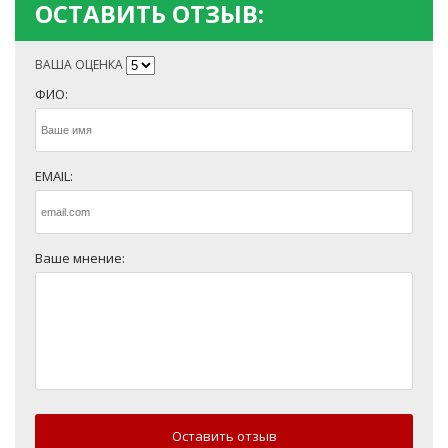
ОСТАВИТЬ ОТЗЫВ:
ВАША ОЦЕНКА
ФИО:
EMAIL:
Ваше мнение:
Оставить отзыв