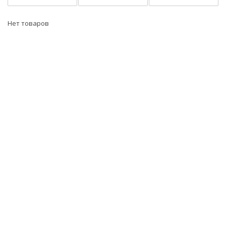
Нет товаров