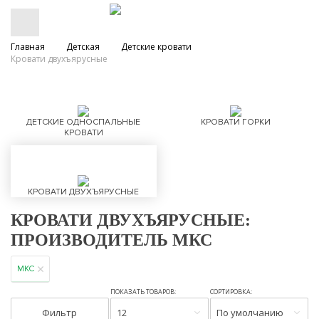
Главная
Детская
Детские кровати
Кровати двухъярусные
ДЕТСКИЕ ОДНОСПАЛЬНЫЕ
КРОВАТИ ГОРКИ
КРОВАТИ
КРОВАТИ ДВУХЪЯРУСНЫЕ
КРОВАТИ ДВУХЪЯРУСНЫЕ:
ПРОИЗВОДИТЕЛЬ МКС
МКС
ПОКАЗАТЬ ТОВАРОВ:
СОРТИРОВКА:
Фильтр
12
По умолчанию