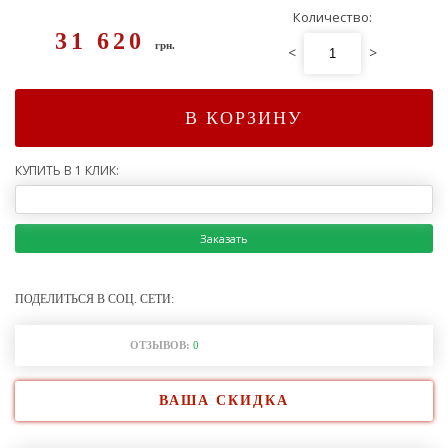
Количество:
31 620
грн.
<
>
В КОРЗИНУ
КУПИТЬ В 1 КЛИК:
Заказать
ПОДЕЛИТЬСЯ В СОЦ. СЕТИ:
ОТЗЫВОВ:
0
ВАША СКИДКА