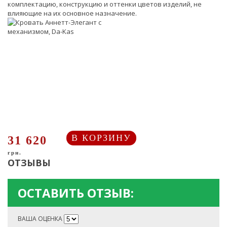
комплектацию, конструкцию и оттенки цветов изделий, не
влияющие на их основное назначение.
В КОРЗИНУ
31 620
грн.
ОТЗЫВЫ
ОСТАВИТЬ ОТЗЫВ:
ВАША ОЦЕНКА