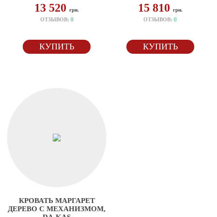
13 520
15 810
грн.
грн.
ОТЗЫВОВ:
0
ОТЗЫВОВ:
0
КУПИТЬ
КУПИТЬ
КРОВАТЬ МАРГАРЕТ
ДЕРЕВО С МЕХАНИЗМОМ,