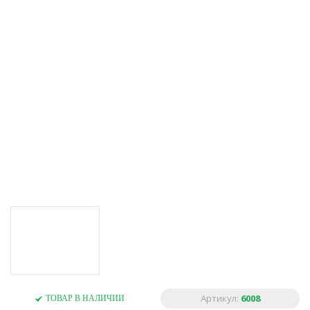
Артикул:
6008
ТОВАР В НАЛИЧИИ