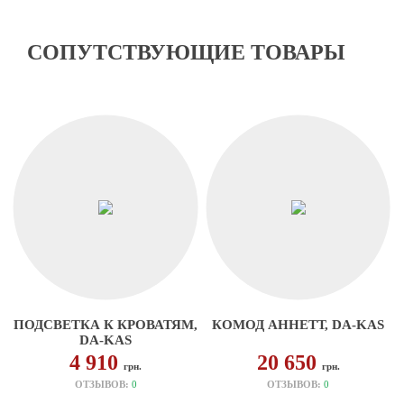
СОПУТСТВУЮЩИЕ ТОВАРЫ
ПОДСВЕТКА К КРОВАТЯМ,
КОМОД АННЕТТ, DA-KAS
DA-KAS
4 910
20 650
грн.
грн.
ОТЗЫВОВ:
0
ОТЗЫВОВ:
0