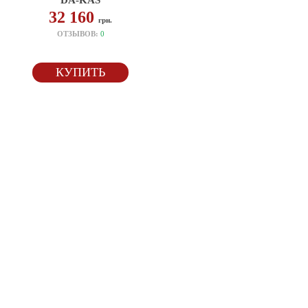
DA-KAS
32 160
грн.
ОТЗЫВОВ:
0
КУПИТЬ