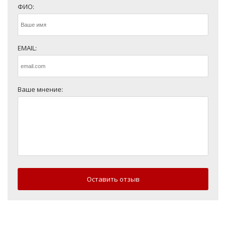
ФИО:
EMAIL:
Ваше мнение:
Оставить отзыв