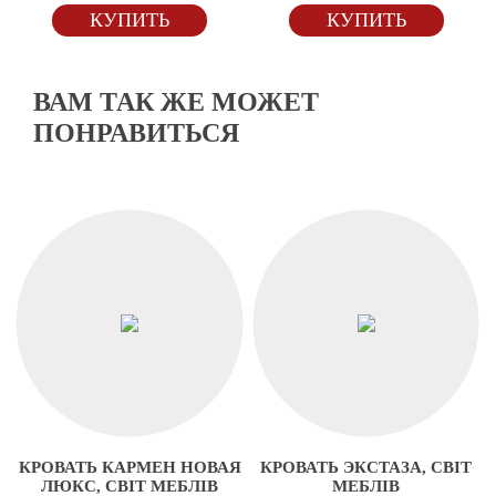
КУПИТЬ
КУПИТЬ
ВАМ ТАК ЖЕ МОЖЕТ
ПОНРАВИТЬСЯ
КРОВАТЬ КАРМЕН НОВАЯ
КРОВАТЬ ЭКСТАЗА, СВІТ
ЛЮКС, СВІТ МЕБЛІВ
МЕБЛІВ