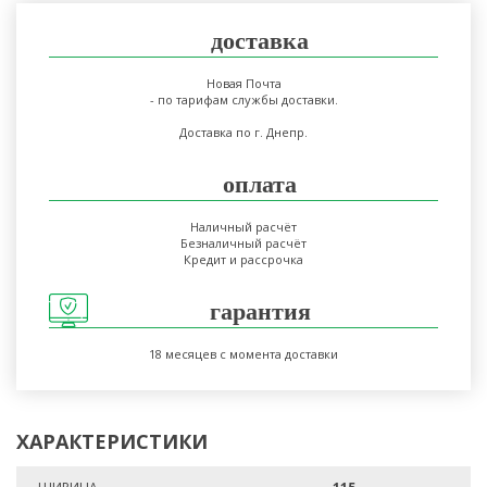
доставка
Новая Почта
- по тарифам службы доставки.
Доставка по г. Днепр.
оплата
Наличный расчёт
Безналичный расчёт
Кредит и рассрочка
гарантия
18 месяцев с момента доставки
ХАРАКТЕРИСТИКИ