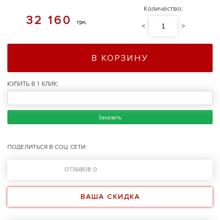
Количество:
32 160
грн.
<
>
В КОРЗИНУ
КУПИТЬ В 1 КЛИК:
Заказать
ПОДЕЛИТЬСЯ В СОЦ. СЕТИ:
ОТЗЫВОВ:
0
ВАША СКИДКА