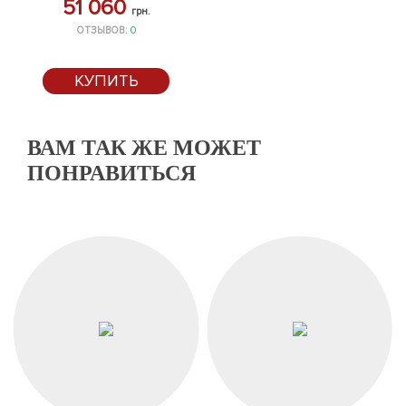
51 060
грн.
ОТЗЫВОВ:
0
КУПИТЬ
ВАМ ТАК ЖЕ МОЖЕТ
ПОНРАВИТЬСЯ