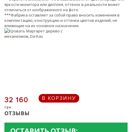
яркости монитора или дисплея, оттенок в реальности может
отличаться от изображенного на фото.
***Фабрика оставляет за собой право вносить изменения в
комплектацию, конструкцию и оттенки цветов изделий, не
влияющие на их основное назначение.
В КОРЗИНУ
32 160
грн.
ОТЗЫВЫ
ОСТАВИТЬ ОТЗЫВ: