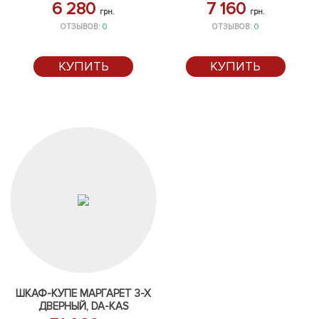
6 280
7 160
грн.
грн.
ОТЗЫВОВ:
0
ОТЗЫВОВ:
0
КУПИТЬ
КУПИТЬ
ШКАФ-КУПЕ МАРГАРЕТ 3-Х
ДВЕРНЫЙ, DA-KAS