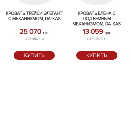
КРОВАТЬ ТРЕЙСИ ЭЛЕГАНТ
КРОВАТЬ ЕЛЕНА С
С МЕХАНИЗМОМ, DA-KAS
ПОДЪЕМНЫМ
МЕХАНИЗМОМ, DA-KAS
25 070
13 059
грн.
грн.
ОТЗЫВОВ:
0
ОТЗЫВОВ:
0
КУПИТЬ
КУПИТЬ