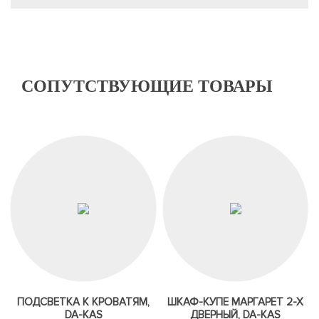
СОПУТСТВУЮЩИЕ ТОВАРЫ
ПОДСВЕТКА К КРОВАТЯМ,
ШКАФ-КУПЕ МАРГАРЕТ 2-Х
DA-KAS
ДВЕРНЫЙ, DA-KAS