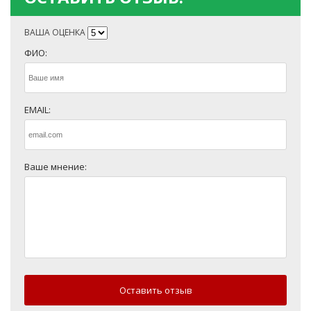
ВАША ОЦЕНКА
ФИО:
EMAIL:
Ваше мнение:
Оставить отзыв