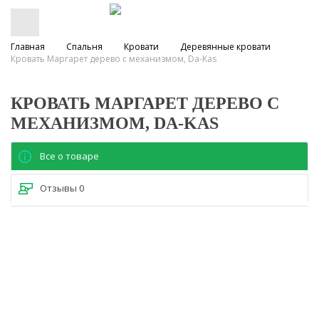
Главная
Спальня
Кровати
Деревянные кровати
Кровать Маргарет дерево с механизмом, Da-Kas
КРОВАТЬ МАРГАРЕТ ДЕРЕВО С
МЕХАНИЗМОМ, DA-KAS
Все о товаре
Отзывы
0