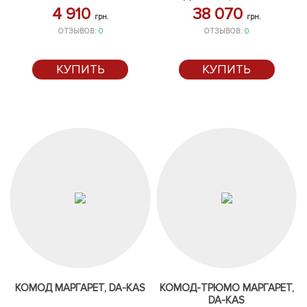
4 910
38 070
грн.
грн.
ОТЗЫВОВ:
0
ОТЗЫВОВ:
0
КУПИТЬ
КУПИТЬ
КОМОД МАРГАРЕТ, DA-KAS
КОМОД-ТРЮМО МАРГАРЕТ,
DA-KAS