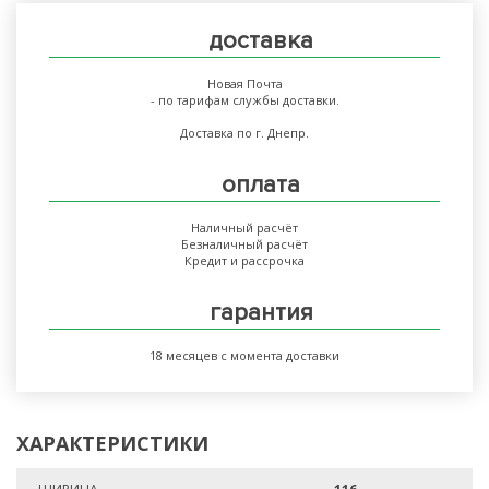
доставка
Новая Почта
- по тарифам службы доставки.
Доставка по г. Днепр.
оплата
Наличный расчёт
Безналичный расчёт
Кредит и рассрочка
гарантия
18 месяцев с момента доставки
ХАРАКТЕРИСТИКИ