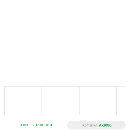
Артикул:
A-3086
ТОВАР В НАЛИЧИИ