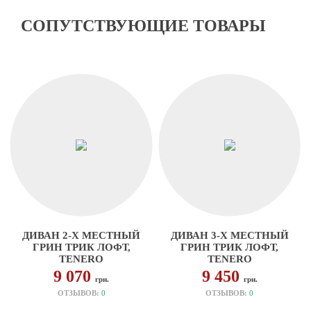
СОПУТСТВУЮЩИЕ ТОВАРЫ
ДИВАН 2-Х МЕСТНЫЙ
ДИВАН 3-Х МЕСТНЫЙ
ГРИН ТРИК ЛОФТ,
ГРИН ТРИК ЛОФТ,
TENERO
TENERO
9 070
9 450
грн.
грн.
ОТЗЫВОВ:
0
ОТЗЫВОВ:
0