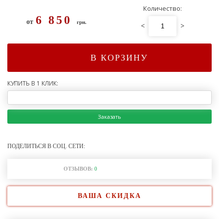
Количество:
6 850
от
грн.
<
>
В КОРЗИНУ
КУПИТЬ В 1 КЛИК:
Заказать
ПОДЕЛИТЬСЯ В СОЦ. СЕТИ:
ОТЗЫВОВ:
0
ВАША СКИДКА