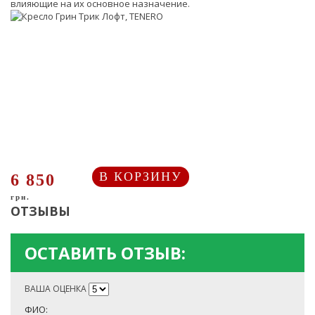
влияющие на их основное назначение.
В КОРЗИНУ
6 850
грн.
ОТЗЫВЫ
ОСТАВИТЬ ОТЗЫВ:
ВАША ОЦЕНКА
ФИО: