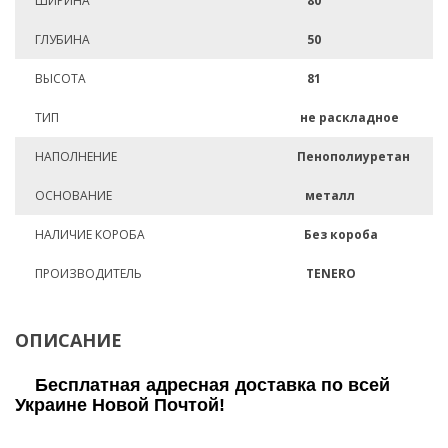
ШИРИНА
80
ГЛУБИНА
50
ВЫСОТА
81
ТИП
не раскладное
НАПОЛНЕНИЕ
Пенополиуретан
ОСНОВАНИЕ
металл
НАЛИЧИЕ КОРОБА
Без короба
ПРОИЗВОДИТЕЛЬ
TENERO
ОПИСАНИЕ
Бесплатная адресная доставка по всей
Украине Новой Почтой!