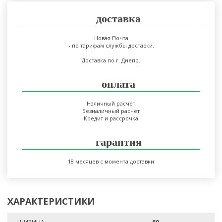
доставка
Новая Почта
- по тарифам службы доставки.
Доставка по г. Днепр.
оплата
Наличный расчёт
Безналичный расчёт
Кредит и рассрочка
гарантия
18 месяцев с момента доставки
ХАРАКТЕРИСТИКИ