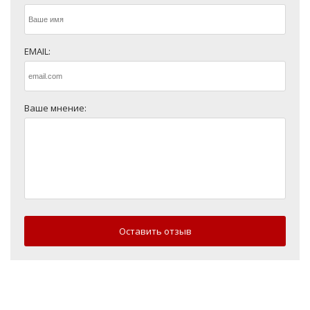
EMAIL:
Ваше мнение:
Оставить отзыв