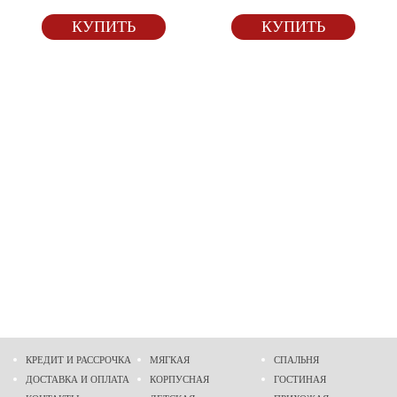
КУПИТЬ
КУПИТЬ
КРЕДИТ И РАССРОЧКА
МЯГКАЯ
СПАЛЬНЯ
ДОСТАВКА И ОПЛАТА
КОРПУСНАЯ
ГОСТИНАЯ