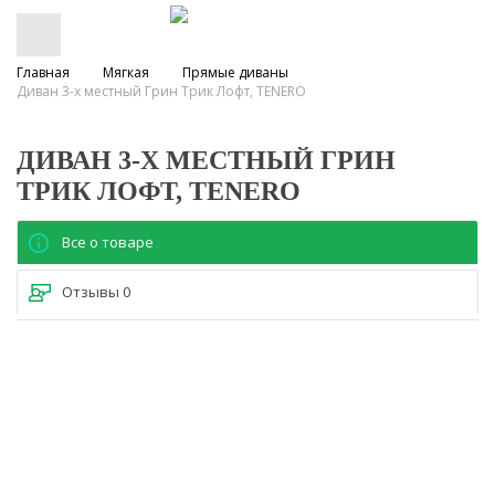
Главная
Мягкая
Прямые диваны
Диван 3-х местный Грин Трик Лофт, TENERO
ДИВАН 3-Х МЕСТНЫЙ ГРИН
ТРИК ЛОФТ, TENERO
Все о товаре
Отзывы
0