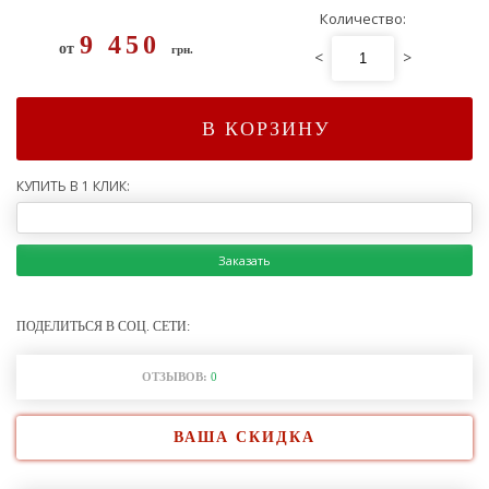
Количество:
9 450
от
грн.
<
>
В КОРЗИНУ
КУПИТЬ В 1 КЛИК:
Заказать
ПОДЕЛИТЬСЯ В СОЦ. СЕТИ:
ОТЗЫВОВ:
0
ВАША СКИДКА