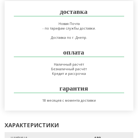
доставка
Новая Почта
- по тарифам службы доставки.
Доставка по г. Днепр.
оплата
Наличный расчёт
Безналичный расчёт
Кредит и рассрочка
гарантия
18 месяцев с момента доставки
ХАРАКТЕРИСТИКИ