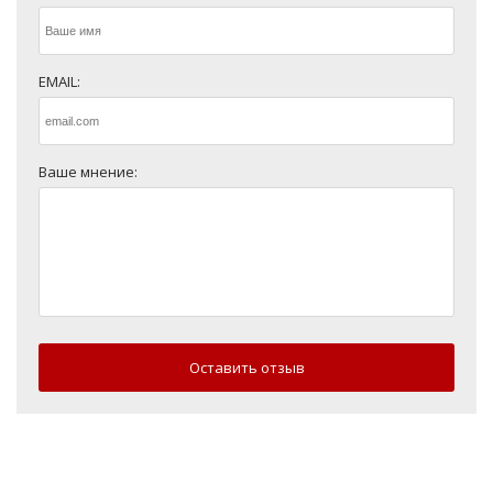
EMAIL:
Ваше мнение:
Оставить отзыв