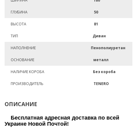
ШИРИНА
180
ГЛУБИНА
50
ВЫСОТА
81
ТИП
Диван
НАПОЛНЕНИЕ
Пенополиуретан
ОСНОВАНИЕ
металл
НАЛИЧИЕ КОРОБА
Без короба
ПРОИЗВОДИТЕЛЬ
TENERO
ОПИСАНИЕ
Бесплатная адресная доставка по всей
Украине Новой Почтой!