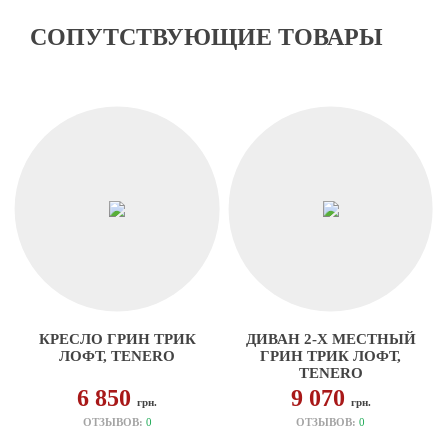
СОПУТСТВУЮЩИЕ ТОВАРЫ
КРЕСЛО ГРИН ТРИК
ДИВАН 2-Х МЕСТНЫЙ
ЛОФТ, TENERO
ГРИН ТРИК ЛОФТ,
TENERO
6 850
9 070
грн.
грн.
ОТЗЫВОВ:
0
ОТЗЫВОВ:
0