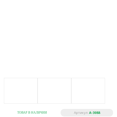
Артикул:
A-3088
ТОВАР В НАЛИЧИИ