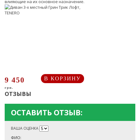
влияющие на их основное назначение.
В КОРЗИНУ
9 450
грн.
ОТЗЫВЫ
ОСТАВИТЬ ОТЗЫВ:
ВАША ОЦЕНКА
ФИО: