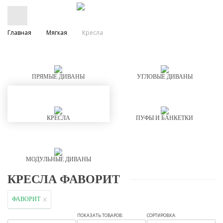
Главная
Мягкая
Кресла
ПРЯМЫЕ ДИВАНЫ
УГЛОВЫЕ ДИВАНЫ
КРЕСЛА
ПУФЫ И БАНКЕТКИ
МОДУЛЬНЫЕ ДИВАНЫ
КРЕСЛА ФАВОРИТ
ФАВОРИТ
ПОКАЗАТЬ ТОВАРОВ:
СОРТИРОВКА: