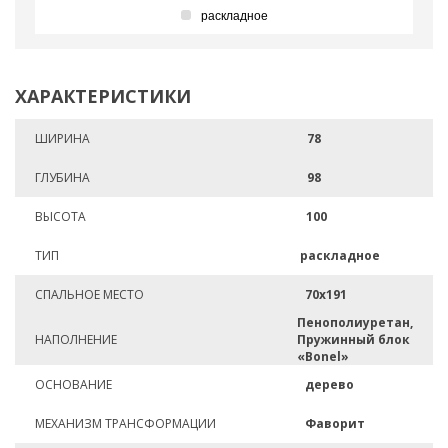
раскладное
ХАРАКТЕРИСТИКИ
ШИРИНА
78
ГЛУБИНА
98
ВЫСОТА
100
ТИП
раскладное
СПАЛЬНОЕ МЕСТО
70х191
Пенополиуретан,
НАПОЛНЕНИЕ
Пружинный блок
«Bonel»
ОСНОВАНИЕ
дерево
МЕХАНИЗМ ТРАНСФОРМАЦИИ
Фаворит