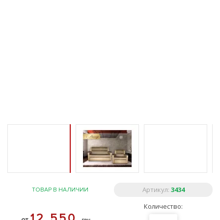
Артикул:
3434
ТОВАР В НАЛИЧИИ
Количество:
12 550
от