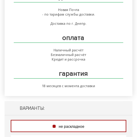
Новая Почта
- по тарифам службы доставки.
Доставка по г. Днепр.
оплата
Наличный расчёт
Безналичный расчёт
Кредит и рассрочка
гарантия
18 месяцев с момента доставки
ВАРИАНТЫ:
не раскладное