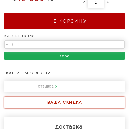
грн.
<
>
В КОРЗИНУ
КУПИТЬ В 1 КЛИК:
Заказать
ПОДЕЛИТЬСЯ В СОЦ. СЕТИ:
ОТЗЫВОВ:
0
ВАША СКИДКА
доставка