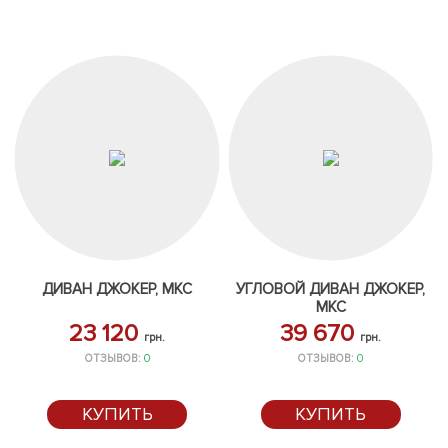
ДИВАН ДЖОКЕР, МКС
УГЛОВОЙ ДИВАН ДЖОКЕР,
МКС
23 120
39 670
грн.
грн.
ОТЗЫВОВ:
0
ОТЗЫВОВ:
0
КУПИТЬ
КУПИТЬ