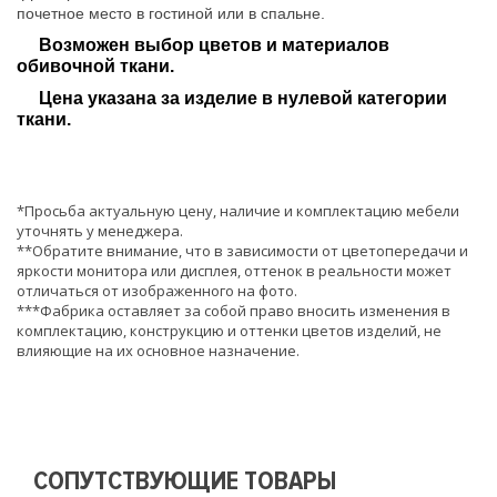
почетное место в гостиной или в спальне.
Возможен выбор цветов и материалов
обивочной ткани.
Цена указана за изделие в нулевой категории
ткани.
*Просьба актуальную цену, наличие и комплектацию мебели
уточнять у менеджера.
**Обратите внимание, что в зависимости от цветопередачи и
яркости монитора или дисплея, оттенок в реальности может
отличаться от изображенного на фото.
***Фабрика оставляет за собой право вносить изменения в
комплектацию, конструкцию и оттенки цветов изделий, не
влияющие на их основное назначение.
СОПУТСТВУЮЩИЕ ТОВАРЫ