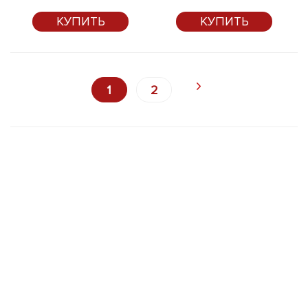
КУПИТЬ
КУПИТЬ
1
2