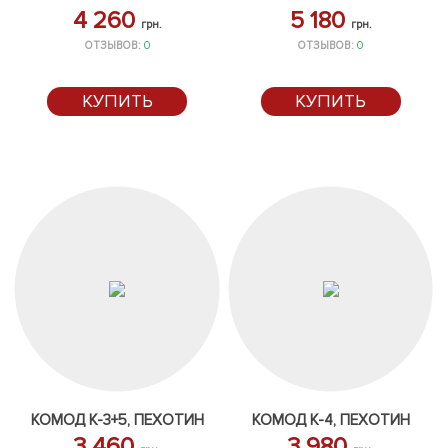
4 260
5 180
грн.
грн.
ОТЗЫВОВ:
0
ОТЗЫВОВ:
0
КУПИТЬ
КУПИТЬ
КОМОД К-3+5, ПЕХОТИН
КОМОД К-4, ПЕХОТИН
3 460
3 980