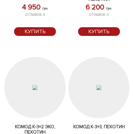
4 950
6 200
грн.
грн.
ОТЗЫВОВ:
0
ОТЗЫВОВ:
0
КУПИТЬ
КУПИТЬ
КОМОД К-3+2 ЭКО,
КОМОД К-3+3, ПЕХОТИН
ПЕХОТИН