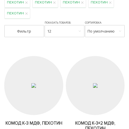
ПЕХОТИН
ПЕХОТИН
ПЕХОТИН
ПЕХОТИН
ПЕХОТИН
ПОКАЗАТЬ ТОВАРОВ:
СОРТИРОВКА:
Фильтр
12
По умолчанию
КОМОД К-3 МДФ, ПЕХОТИН
КОМОД К-3+2 МДФ,
ПЕХОТИН