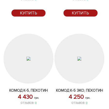
КУПИТЬ
КУПИТЬ
КОМОД К-5, ПЕХОТИН
КОМОД К-5 ЭКО, ПЕХОТИН
4 430
4 250
грн.
грн.
ОТЗЫВОВ:
0
ОТЗЫВОВ:
0