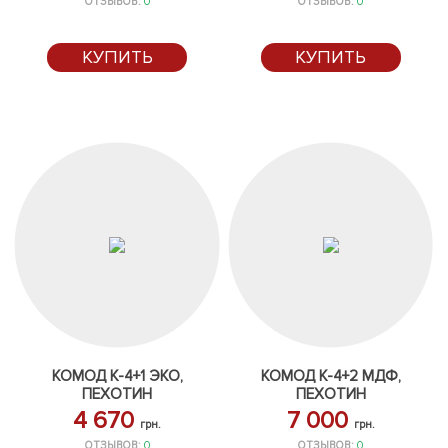
ОТЗЫВОВ:
0
ОТЗЫВОВ:
0
КУПИТЬ
КУПИТЬ
КОМОД К-4+1 ЭКО,
КОМОД К-4+2 МДФ,
ПЕХОТИН
ПЕХОТИН
4 670
7 000
грн.
грн.
ОТЗЫВОВ:
0
ОТЗЫВОВ:
0