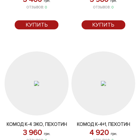
грн.
грн.
ОТЗЫВОВ:
0
ОТЗЫВОВ:
0
КУПИТЬ
КУПИТЬ
КОМОД К-4 ЭКО, ПЕХОТИН
КОМОД К-4+1, ПЕХОТИН
3 960
4 920
грн.
грн.