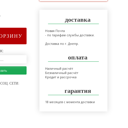
>
доставка
Новая Почта
- по тарифам службы доставки.
КОРЗИНУ
Доставка по г. Днепр.
К:
оплата
Наличный расчёт
азать
Безналичный расчёт
Кредит и рассрочка
СОЦ. СЕТИ:
гарантия
18 месяцев с момента доставки