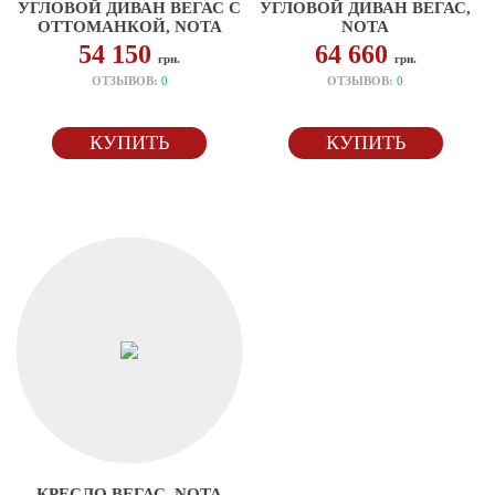
УГЛОВОЙ ДИВАН ВЕГАС С
УГЛОВОЙ ДИВАН ВЕГАС,
ОТТОМАНКОЙ, NOTA
NOTA
54 150
64 660
грн.
грн.
ОТЗЫВОВ:
0
ОТЗЫВОВ:
0
КУПИТЬ
КУПИТЬ
КРЕСЛО ВЕГАС, NOTA