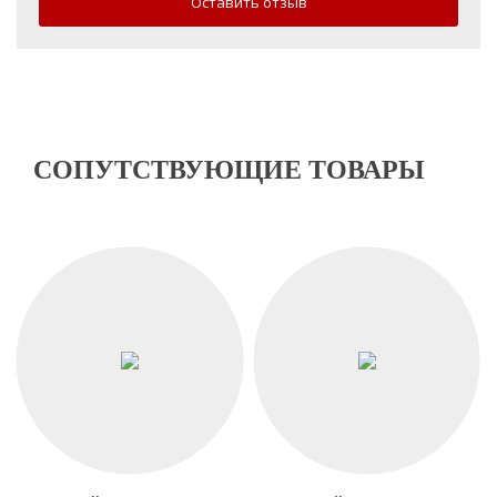
Оставить отзыв
СОПУТСТВУЮЩИЕ ТОВАРЫ