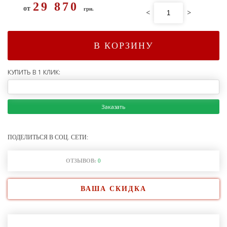
29 870
от
грн.
<
>
В КОРЗИНУ
КУПИТЬ В 1 КЛИК:
Заказать
ПОДЕЛИТЬСЯ В СОЦ. СЕТИ:
ОТЗЫВОВ:
0
ВАША СКИДКА