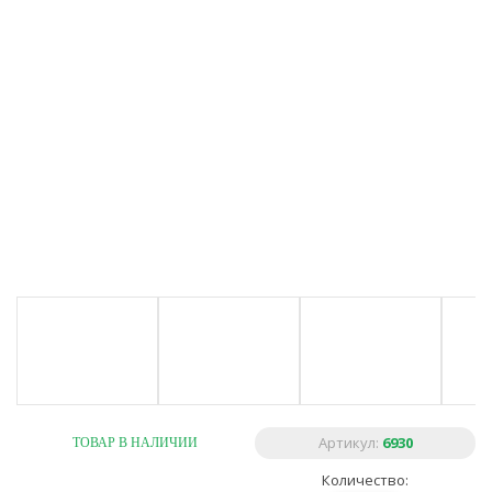
Артикул:
6930
ТОВАР В НАЛИЧИИ
Количество: