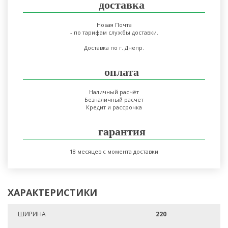
доставка
Новая Почта
- по тарифам службы доставки.
Доставка по г. Днепр.
оплата
Наличный расчёт
Безналичный расчёт
Кредит и рассрочка
гарантия
18 месяцев с момента доставки
ХАРАКТЕРИСТИКИ
ШИРИНА
220