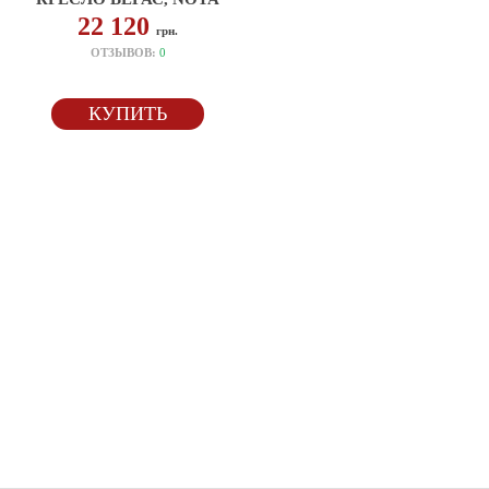
22 120
грн.
ОТЗЫВОВ:
0
КУПИТЬ