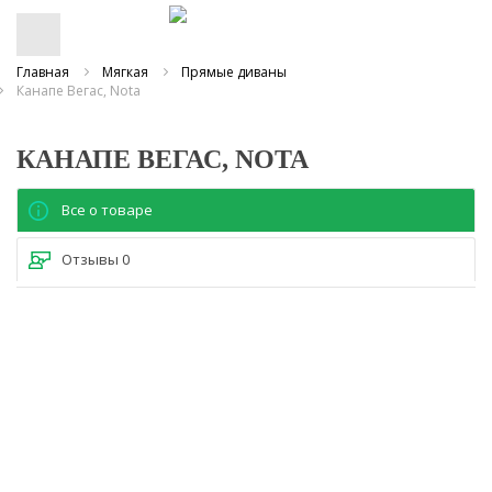
Главная
Мягкая
Прямые диваны
Канапе Вегас, Nota
КАНАПЕ ВЕГАС, NOTA
Все о товаре
Отзывы
0