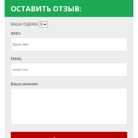
ОСТАВИТЬ ОТЗЫВ:
ВАША ОЦЕНКА
ФИО:
EMAIL:
Ваше мнение: