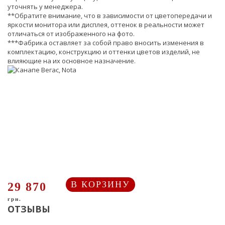
уточнять у менеджера.
**Обратите внимание, что в зависимости от цветопередачи и
яркости монитора или дисплея, оттенок в реальности может
отличаться от изображенного на фото.
***Фабрика оставляет за собой право вносить изменения в
комплектацию, конструкцию и оттенки цветов изделий, не
влияющие на их основное назначение.
В КОРЗИНУ
29 870
грн.
ОТЗЫВЫ