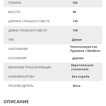
ГЛУБИНА
105
ВЫСОТА
90
ШИРИНА СПАЛЬНОГО МЕСТА
145
ДЛИНА СПАЛЬНОГО МЕСТА
195
ТИП
Диван
Пенополиуретан,
НАПОЛНЕНИЕ
Пружина «Змейка»
ОСНОВАНИЕ
дерево
Евротелескоп
МЕХАНИЗМ ТРАНСФОРМАЦИИ
(телескоп)
НАЛИЧИЕ КОРОБА
Без короба
ПРОИЗВОДИТЕЛЬ
Nota
ОПИСАНИЕ