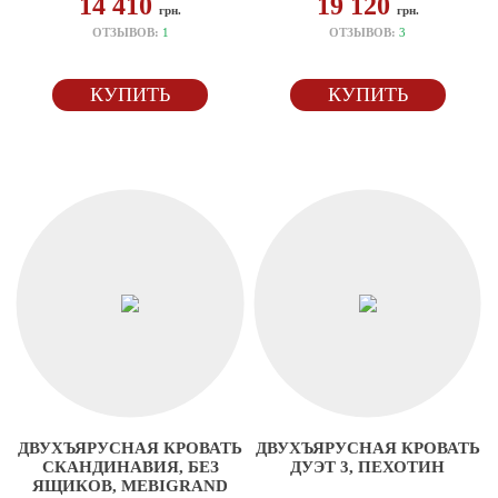
14 410
19 120
грн.
грн.
ОТЗЫВОВ:
1
ОТЗЫВОВ:
3
КУПИТЬ
КУПИТЬ
ДВУХЪЯРУСНАЯ КРОВАТЬ
ДВУХЪЯРУСНАЯ КРОВАТЬ
СКАНДИНАВИЯ, БЕЗ
ДУЭТ 3, ПЕХОТИН
ЯЩИКОВ, MEBIGRAND