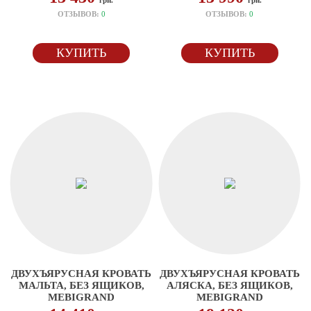
грн.
грн.
ОТЗЫВОВ:
0
ОТЗЫВОВ:
0
КУПИТЬ
КУПИТЬ
ДВУХЪЯРУСНАЯ КРОВАТЬ
ДВУХЪЯРУСНАЯ КРОВАТЬ
МАЛЬТА, БЕЗ ЯЩИКОВ,
АЛЯСКА, БЕЗ ЯЩИКОВ,
MEBIGRAND
MEBIGRAND