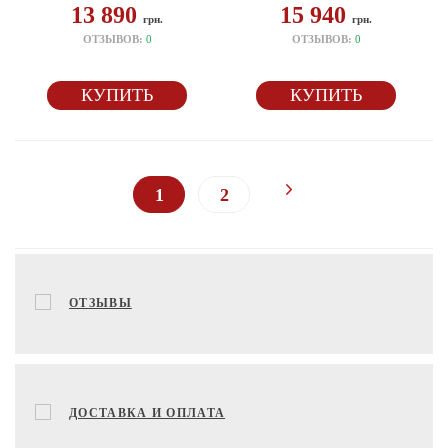
13 890
15 940
грн.
грн.
ОТЗЫВОВ:
0
ОТЗЫВОВ:
0
КУПИТЬ
КУПИТЬ
1
2
ОТЗЫВЫ
ДОСТАВКА И ОПЛАТА