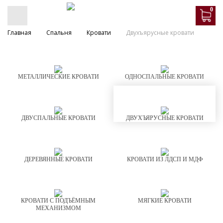
0
Главная
Спальня
Кровати
Двухъярусные кровати
МЕТАЛЛИЧЕСКИЕ КРОВАТИ
ОДНОСПАЛЬНЫЕ КРОВАТИ
ДВУСПАЛЬНЫЕ КРОВАТИ
ДВУХЪЯРУСНЫЕ КРОВАТИ
ДЕРЕВЯННЫЕ КРОВАТИ
КРОВАТИ ИЗ ЛДСП И МДФ
КРОВАТИ С ПОДЪЁМНЫМ
МЯГКИЕ КРОВАТИ
МЕХАНИЗМОМ