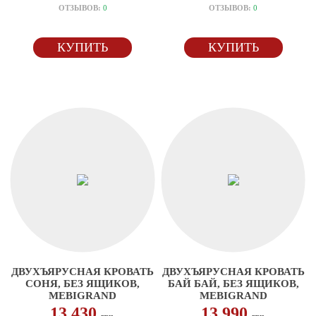
ОТЗЫВОВ:
0
ОТЗЫВОВ:
0
КУПИТЬ
КУПИТЬ
ДВУХЪЯРУСНАЯ КРОВАТЬ
ДВУХЪЯРУСНАЯ КРОВАТЬ
СОНЯ, БЕЗ ЯЩИКОВ,
БАЙ БАЙ, БЕЗ ЯЩИКОВ,
MEBIGRAND
MEBIGRAND
13 430
13 990