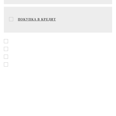
ПОКУПКА В КРЕДИТ