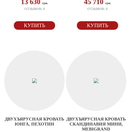
13 630
45 710
грн.
грн.
ОТЗЫВОВ:
0
ОТЗЫВОВ:
0
КУПИТЬ
КУПИТЬ
ДВУХЪЯРУСНАЯ КРОВАТЬ
ДВУХЪЯРУСНАЯ КРОВАТЬ
ЮНГА, ПЕХОТИН
СКАНДИНАВИЯ МИНИ,
MEBIGRAND