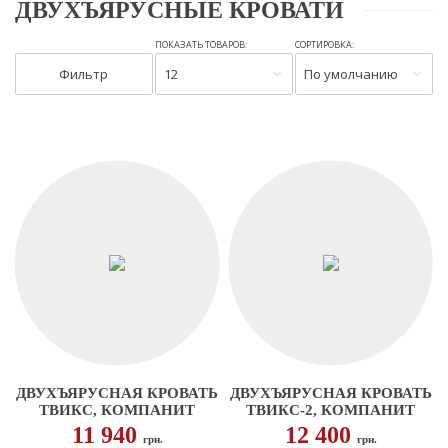
ДВУХЪЯРУСНЫЕ КРОВАТИ
ПОКАЗАТЬ ТОВАРОВ:
СОРТИРОВКА:
Фильтр
12
По умолчанию
ДВУХЪЯРУСНАЯ КРОВАТЬ
ДВУХЪЯРУСНАЯ КРОВАТЬ
ТВИКС, КОМПАНИТ
ТВИКС-2, КОМПАНИТ
11 940
12 400
грн.
грн.