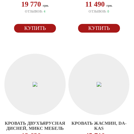
19 770
11 490
грн.
грн.
ОТЗЫВОВ:
4
ОТЗЫВОВ:
0
КУПИТЬ
КУПИТЬ
КРОВАТЬ ДВУХЪЯРУСНАЯ
КРОВАТЬ ЖАСМИН, DA-
ДИСНЕЙ, МИКС МЕБЕЛЬ
KAS