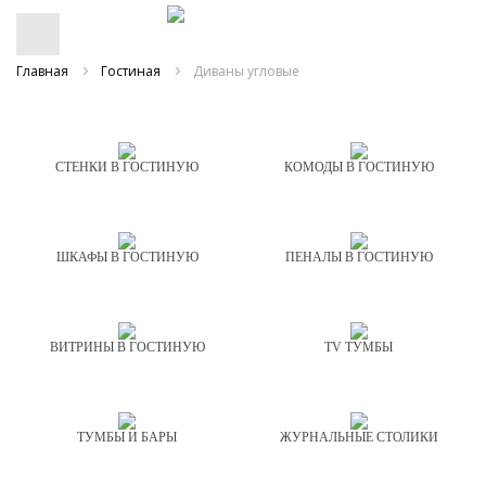
Главная
Гостиная
Диваны угловые
СТЕНКИ В ГОСТИНУЮ
КОМОДЫ В ГОСТИНУЮ
ШКАФЫ В ГОСТИНУЮ
ПЕНАЛЫ В ГОСТИНУЮ
ВИТРИНЫ В ГОСТИНУЮ
TV ТУМБЫ
ТУМБЫ И БАРЫ
ЖУРНАЛЬНЫЕ СТОЛИКИ