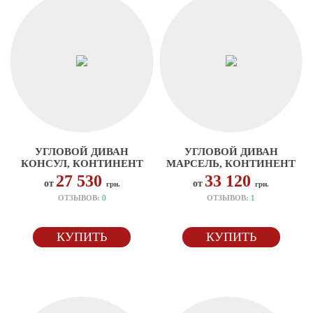
УГЛОВОЙ ДИВАН
УГЛОВОЙ ДИВАН
КОНСУЛ, КОНТИНЕНТ
МАРСЕЛЬ, КОНТИНЕНТ
27 530
33 120
от
от
грн.
грн.
ОТЗЫВОВ:
0
ОТЗЫВОВ:
1
КУПИТЬ
КУПИТЬ