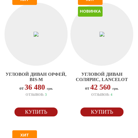
НОВИНКА
УГЛОВОЙ ДИВАН ОРФЕЙ,
УГЛОВОЙ ДИВАН
BIS-M
СОЛЯРИС, LANCELOT
36 480
42 560
от
от
грн.
грн.
ОТЗЫВОВ:
3
ОТЗЫВОВ:
4
КУПИТЬ
КУПИТЬ
ХИТ