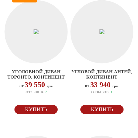
УГОЛОВНОЙ ДИВАН
УГЛОВОЙ ДИВАН АНТЕЙ,
ТОРОНТО, КОНТИНЕНТ
КОНТИНЕНТ
39 550
33 940
от
от
грн.
грн.
ОТЗЫВОВ:
2
ОТЗЫВОВ:
1
КУПИТЬ
КУПИТЬ