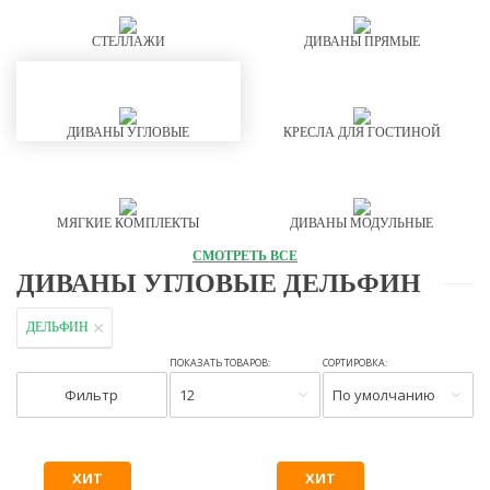
СТЕЛЛАЖИ
ДИВАНЫ ПРЯМЫЕ
ДИВАНЫ УГЛОВЫЕ
КРЕСЛА ДЛЯ ГОСТИНОЙ
МЯГКИЕ КОМПЛЕКТЫ
ДИВАНЫ МОДУЛЬНЫЕ
СМОТРЕТЬ ВСЕ
ДИВАНЫ УГЛОВЫЕ ДЕЛЬФИН
ДЕЛЬФИН
ПОКАЗАТЬ ТОВАРОВ:
СОРТИРОВКА:
Фильтр
12
По умолчанию
ХИТ
ХИТ