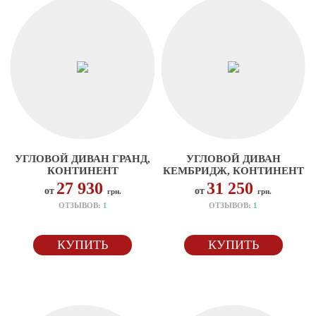
УГЛОВОЙ ДИВАН ГРАНД,
УГЛОВОЙ ДИВАН
КОНТИНЕНТ
КЕМБРИДЖ, КОНТИНЕНТ
27 930
31 250
от
от
грн.
грн.
ОТЗЫВОВ:
1
ОТЗЫВОВ:
1
КУПИТЬ
КУПИТЬ