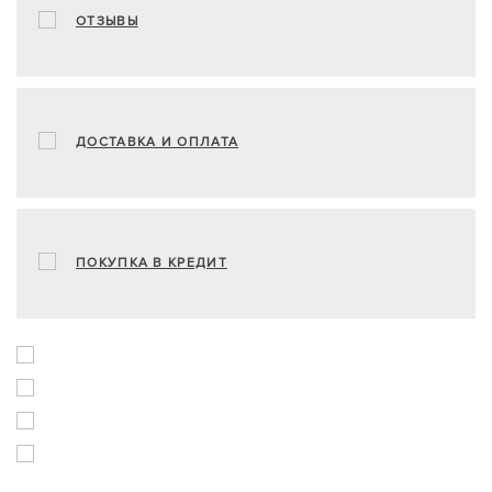
ОТЗЫВЫ
ДОСТАВКА И ОПЛАТА
ПОКУПКА В КРЕДИТ