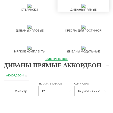
СТЕЛЛАЖИ
ДИВАНЫ ПРЯМЫЕ
ДИВАНЫ УГЛОВЫЕ
КРЕСЛА ДЛЯ ГОСТИНОЙ
МЯГКИЕ КОМПЛЕКТЫ
ДИВАНЫ МОДУЛЬНЫЕ
СМОТРЕТЬ ВСЕ
ДИВАНЫ ПРЯМЫЕ АККОРДЕОН
АККОРДЕОН
ПОКАЗАТЬ ТОВАРОВ:
СОРТИРОВКА:
Фильтр
12
По умолчанию