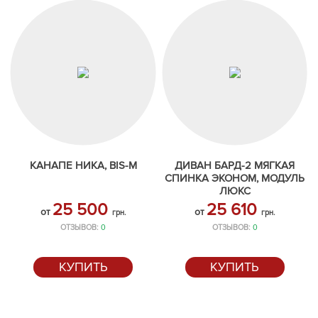
КАНАПЕ НИКА, BIS-M
ДИВАН БАРД-2 МЯГКАЯ
СПИНКА ЭКОНОМ, МОДУЛЬ
ЛЮКС
25 500
25 610
от
от
грн.
грн.
ОТЗЫВОВ:
0
ОТЗЫВОВ:
0
КУПИТЬ
КУПИТЬ