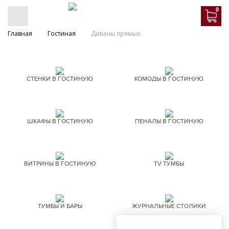
0
Главная
Гостиная
Диваны прямые
СТЕНКИ В ГОСТИНУЮ
КОМОДЫ В ГОСТИНУЮ
ШКАФЫ В ГОСТИНУЮ
ПЕНАЛЫ В ГОСТИНУЮ
ВИТРИНЫ В ГОСТИНУЮ
TV ТУМБЫ
ТУМБЫ И БАРЫ
ЖУРНАЛЬНЫЕ СТОЛИКИ