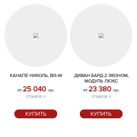
КАНАПЕ НИКОЛЬ, BIS-M
ДИВАН БАРД-2 ЭКОНОМ,
МОДУЛЬ ЛЮКС
25 040
23 380
от
от
грн.
грн.
ОТЗЫВОВ:
0
ОТЗЫВОВ:
0
КУПИТЬ
КУПИТЬ