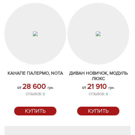
КАНАПЕ ПАЛЕРМО, NOTA
ДИВАН НОВИЧОК, МОДУЛЬ
ЛЮКС
28 600
21 910
от
от
грн.
грн.
ОТЗЫВОВ:
0
ОТЗЫВОВ:
0
КУПИТЬ
КУПИТЬ