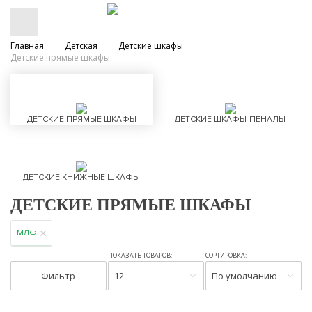
Главная
Детская
Детские шкафы
Детские прямые шкафы
ДЕТСКИЕ ПРЯМЫЕ ШКАФЫ
ДЕТСКИЕ ШКАФЫ-ПЕНАЛЫ
ДЕТСКИЕ КНИЖНЫЕ ШКАФЫ
ДЕТСКИЕ ПРЯМЫЕ ШКАФЫ
МДФ
ПОКАЗАТЬ ТОВАРОВ:
СОРТИРОВКА:
Фильтр
12
По умолчанию