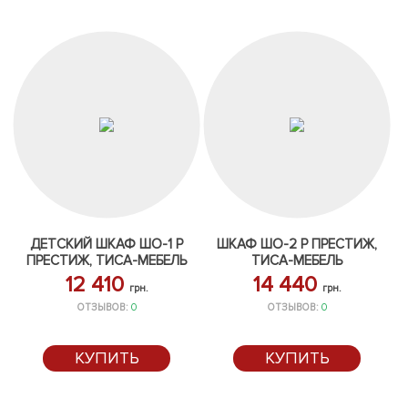
ДЕТСКИЙ ШКАФ ШО-1 Р
ШКАФ ШО-2 Р ПРЕСТИЖ,
ПРЕСТИЖ, ТИСА-МЕБЕЛЬ
ТИСА-МЕБЕЛЬ
12 410
14 440
грн.
грн.
ОТЗЫВОВ:
0
ОТЗЫВОВ:
0
КУПИТЬ
КУПИТЬ