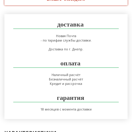
доставка
Новая Почта
- по тарифам службы доставки.
Доставка по г. Днепр.
оплата
Наличный расчёт
Безналичный расчёт
Кредит и рассрочка
гарантия
18 месяцев с момента доставки