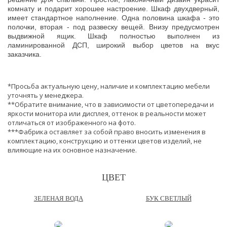
комнату и подарит хорошее настроение. Шкаф двухдверный,
имеет стандартное наполнение. Одна половина шкафа - это
полочки, вторая - под развеску вещей. Внизу предусмотрен
выдвижной ящик. Шкаф полностью выполнен из
ламинированной ДСП, широкий выбор цветов на вкус
заказчика.
*Просьба актуальную цену, наличие и комплектацию мебели
уточнять у менеджера.
**Обратите внимание, что в зависимости от цветопередачи и
яркости монитора или дисплея, оттенок в реальности может
отличаться от изображенного на фото.
***Фабрика оставляет за собой право вносить изменения в
комплектацию, конструкцию и оттенки цветов изделий, не
влияющие на их основное назначение.
ЦВЕТ
ЗЕЛЕНАЯ ВОДА
БУК СВЕТЛЫЙ