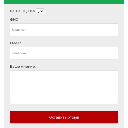
ВАША ОЦЕНКА
ФИО:
EMAIL:
Ваше мнение:
Оставить отзыв