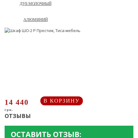
ДУБ МОЛОЧНЫЙ
АЛЮМИНИЙ
В КОРЗИНУ
14 440
грн.
ОТЗЫВЫ
ОСТАВИТЬ ОТЗЫВ: