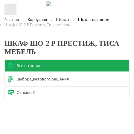
Главная
Корпусная
Шкафы
Шкафы платяные
Шкаф ШО-2 Р Престиж, Тиса-мебель
ШКАФ ШО-2 Р ПРЕСТИЖ, ТИСА-
МЕБЕЛЬ
Все о товаре
Выбор цветового решения
Отзывы
0