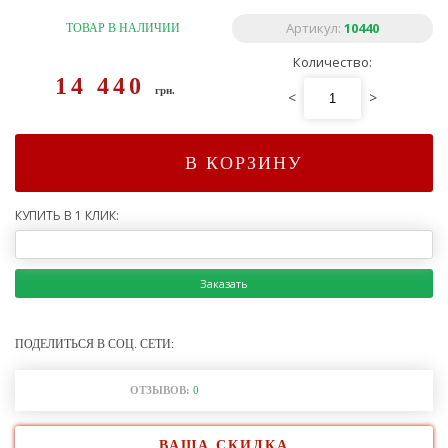
Артикул:
10440
ТОВАР В НАЛИЧИИ
Количество:
14 440
грн.
<
>
В КОРЗИНУ
КУПИТЬ В 1 КЛИК:
Заказать
ПОДЕЛИТЬСЯ В СОЦ. СЕТИ:
ОТЗЫВОВ:
0
ВАША СКИДКА