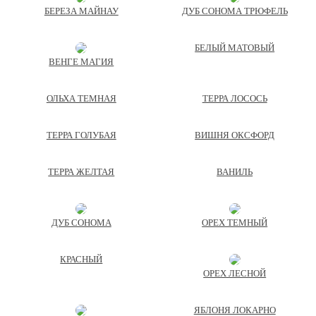
БЕРЕЗА МАЙНАУ
ДУБ СОНОМА ТРЮФЕЛЬ
БЕЛЫЙ МАТОВЫЙ
ВЕНГЕ МАГИЯ
ОЛЬХА ТЕМНАЯ
ТЕРРА ЛОСОСЬ
ТЕРРА ГОЛУБАЯ
ВИШНЯ ОКСФОРД
ТЕРРА ЖЕЛТАЯ
ВАНИЛЬ
ДУБ СОНОМА
ОРЕХ ТЕМНЫЙ
КРАСНЫЙ
ОРЕХ ЛЕСНОЙ
ЯБЛОНЯ ЛОКАРНО