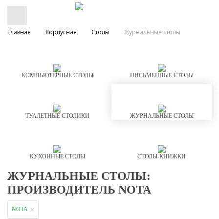
Главная
Корпусная
Столы
Журнальные столы
КОМПЬЮТЕРНЫЕ СТОЛЫ
ПИСЬМЕННЫЕ СТОЛЫ
ТУАЛЕТНЫЕ СТОЛИКИ
ЖУРНАЛЬНЫЕ СТОЛЫ
КУХОННЫЕ СТОЛЫ
СТОЛЫ-КНИЖКИ
ЖУРНАЛЬНЫЕ СТОЛЫ:
ПРОИЗВОДИТЕЛЬ NOTA
NOTA