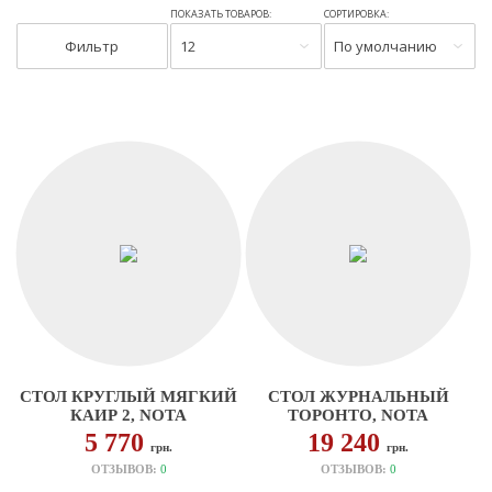
ПОКАЗАТЬ ТОВАРОВ:
СОРТИРОВКА:
Фильтр
12
По умолчанию
СТОЛ КРУГЛЫЙ МЯГКИЙ
СТОЛ ЖУРНАЛЬНЫЙ
КАИР 2, NOTA
ТОРОНТО, NOTA
5 770
19 240
грн.
грн.
ОТЗЫВОВ:
0
ОТЗЫВОВ:
0