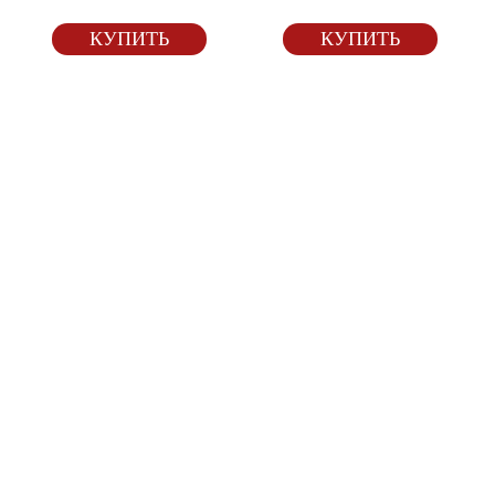
КУПИТЬ
КУПИТЬ