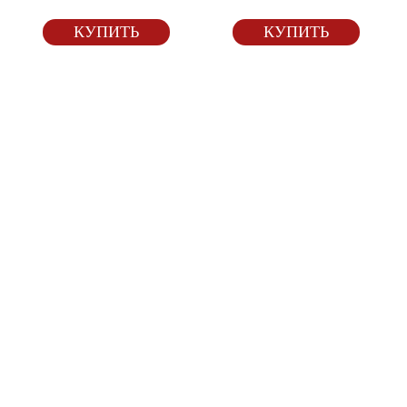
КУПИТЬ
КУПИТЬ