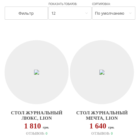
ПОКАЗАТЬ ТОВАРОВ:
СОРТИРОВКА:
Фильтр
12
По умолчанию
СТОЛ ЖУРНАЛЬНЫЙ
СТОЛ ЖУРНАЛЬНЫЙ
ЛЮКС, LION
МЕЧТА, LION
1 810
1 640
грн.
грн.
ОТЗЫВОВ:
0
ОТЗЫВОВ:
0