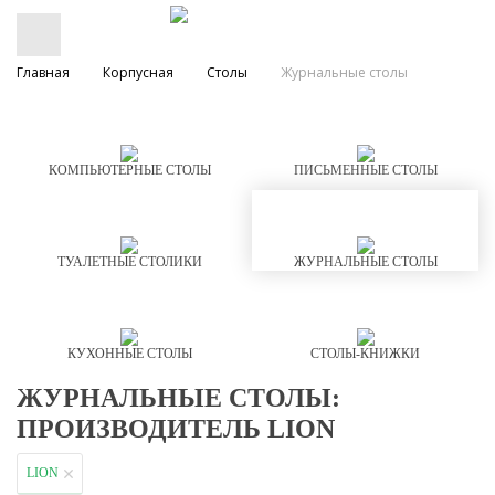
Главная
Корпусная
Столы
Журнальные столы
КОМПЬЮТЕРНЫЕ СТОЛЫ
ПИСЬМЕННЫЕ СТОЛЫ
ТУАЛЕТНЫЕ СТОЛИКИ
ЖУРНАЛЬНЫЕ СТОЛЫ
КУХОННЫЕ СТОЛЫ
СТОЛЫ-КНИЖКИ
ЖУРНАЛЬНЫЕ СТОЛЫ:
ПРОИЗВОДИТЕЛЬ LION
LION