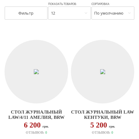
ПОКАЗАТЬ ТОВАРОВ:
СОРТИРОВКА:
Фильтр
12
По умолчанию
СТОЛ ЖУРНАЛЬНЫЙ
СТОЛ ЖУРНАЛЬНЫЙ LAW
LAW/4/11 АМЕЛИЯ, BRW
КЕНТУКИ, BRW
6 200
5 200
грн.
грн.
ОТЗЫВОВ:
0
ОТЗЫВОВ:
0