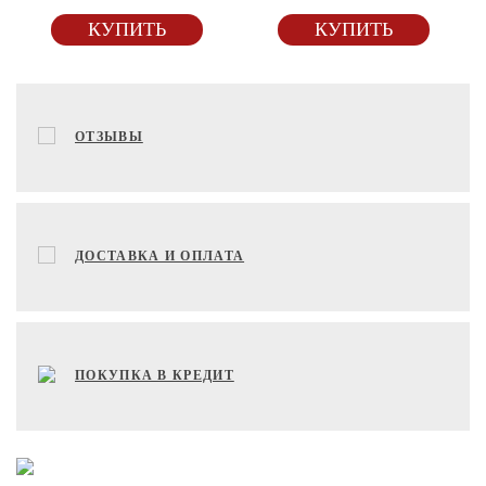
КУПИТЬ
КУПИТЬ
ОТЗЫВЫ
ДОСТАВКА И ОПЛАТА
ПОКУПКА В КРЕДИТ