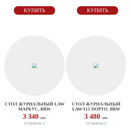
КУПИТЬ
КУПИТЬ
СТОЛ ЖУРНАЛЬНЫЙ LAW
СТОЛ ЖУРНАЛЬНЫЙ
МАРКУС, BRW
LAW/115 ПОРТО, BRW
3 340
3 480
грн.
грн.
ОТЗЫВОВ:
0
ОТЗЫВОВ:
0