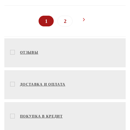
1
2
ОТЗЫВЫ
ДОСТАВКА И ОПЛАТА
ПОКУПКА В КРЕДИТ