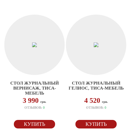
СТОЛ ЖУРНАЛЬНЫЙ
СТОЛ ЖУРНАЛЬНЫЙ
ВЕРНИСАЖ, ТИСА-
ГЕЛИОС, ТИСА-МЕБЕЛЬ
МЕБЕЛЬ
3 990
4 520
грн.
грн.
ОТЗЫВОВ:
0
ОТЗЫВОВ:
0
КУПИТЬ
КУПИТЬ