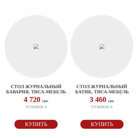
СТОЛ ЖУРНАЛЬНЫЙ
СТОЛ ЖУРНАЛЬНЫЙ
БАВАРИЯ, ТИСА-МЕБЕЛЬ
БАТИК, ТИСА-МЕБЕЛЬ
4 720
3 460
грн.
грн.
ОТЗЫВОВ:
0
ОТЗЫВОВ:
0
КУПИТЬ
КУПИТЬ