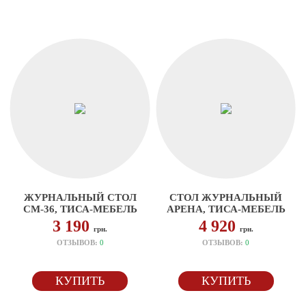
ЖУРНАЛЬНЫЙ СТОЛ
СТОЛ ЖУРНАЛЬНЫЙ
СМ-36, ТИСА-МЕБЕЛЬ
АРЕНА, ТИСА-МЕБЕЛЬ
3 190
4 920
грн.
грн.
ОТЗЫВОВ:
0
ОТЗЫВОВ:
0
КУПИТЬ
КУПИТЬ