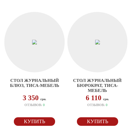
СТОЛ ЖУРНАЛЬНЫЙ
СТОЛ ЖУРНАЛЬНЫЙ
БЛЮЗ, ТИСА-МЕБЕЛЬ
БЮРОКРАТ, ТИСА-
МЕБЕЛЬ
3 350
6 110
грн.
грн.
ОТЗЫВОВ:
0
ОТЗЫВОВ:
0
КУПИТЬ
КУПИТЬ