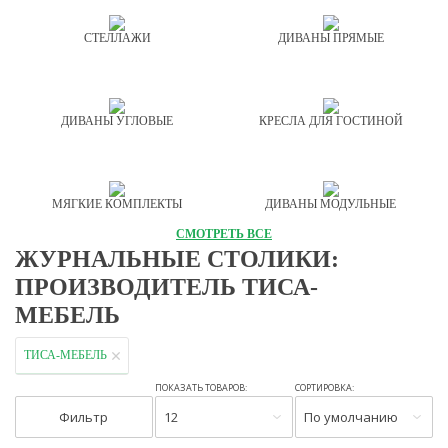
СТЕЛЛАЖИ
ДИВАНЫ ПРЯМЫЕ
ДИВАНЫ УГЛОВЫЕ
КРЕСЛА ДЛЯ ГОСТИНОЙ
МЯГКИЕ КОМПЛЕКТЫ
ДИВАНЫ МОДУЛЬНЫЕ
СМОТРЕТЬ ВСЕ
ЖУРНАЛЬНЫЕ СТОЛИКИ:
ПРОИЗВОДИТЕЛЬ ТИСА-
МЕБЕЛЬ
ТИСА-МЕБЕЛЬ
ПОКАЗАТЬ ТОВАРОВ:
СОРТИРОВКА:
Фильтр
12
По умолчанию