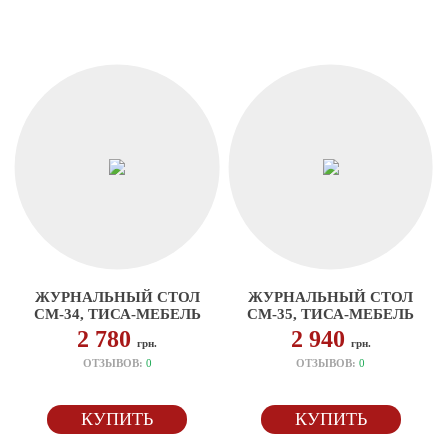
ЖУРНАЛЬНЫЙ СТОЛ
ЖУРНАЛЬНЫЙ СТОЛ
СМ-34, ТИСА-МЕБЕЛЬ
СМ-35, ТИСА-МЕБЕЛЬ
2 780
2 940
грн.
грн.
ОТЗЫВОВ:
0
ОТЗЫВОВ:
0
КУПИТЬ
КУПИТЬ