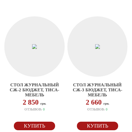
СТОЛ ЖУРНАЛЬНЫЙ
СТОЛ ЖУРНАЛЬНЫЙ
СЖ-2 БЮДЖЕТ, ТИСА-
СЖ-3 БЮДЖЕТ, ТИСА-
МЕБЕЛЬ
МЕБЕЛЬ
2 850
2 660
грн.
грн.
ОТЗЫВОВ:
0
ОТЗЫВОВ:
0
КУПИТЬ
КУПИТЬ