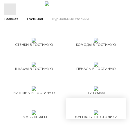
Главная
Гостиная
Журнальные столики
СТЕНКИ В ГОСТИНУЮ
КОМОДЫ В ГОСТИНУЮ
ШКАФЫ В ГОСТИНУЮ
ПЕНАЛЫ В ГОСТИНУЮ
ВИТРИНЫ В ГОСТИНУЮ
TV ТУМБЫ
ТУМБЫ И БАРЫ
ЖУРНАЛЬНЫЕ СТОЛИКИ