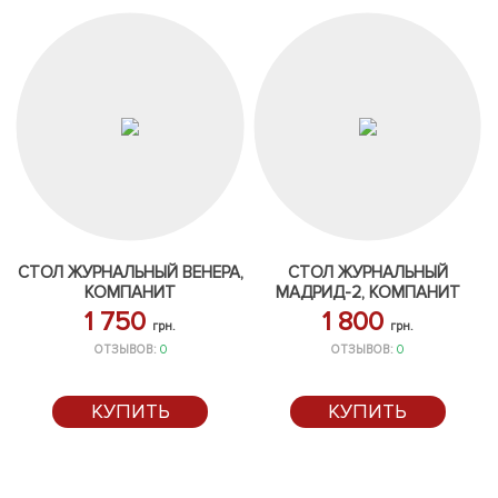
СТОЛ ЖУРНАЛЬНЫЙ ВЕНЕРА,
СТОЛ ЖУРНАЛЬНЫЙ
КОМПАНИТ
МАДРИД-2, КОМПАНИТ
1 750
1 800
грн.
грн.
ОТЗЫВОВ:
0
ОТЗЫВОВ:
0
КУПИТЬ
КУПИТЬ