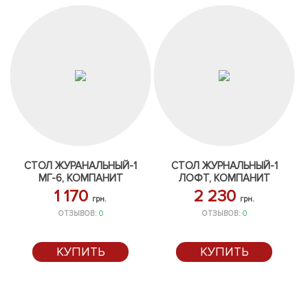
СТОЛ ЖУРАНАЛЬНЫЙ-1
СТОЛ ЖУРНАЛЬНЫЙ-1
МГ-6, КОМПАНИТ
ЛОФТ, КОМПАНИТ
1 170
2 230
грн.
грн.
ОТЗЫВОВ:
0
ОТЗЫВОВ:
0
КУПИТЬ
КУПИТЬ