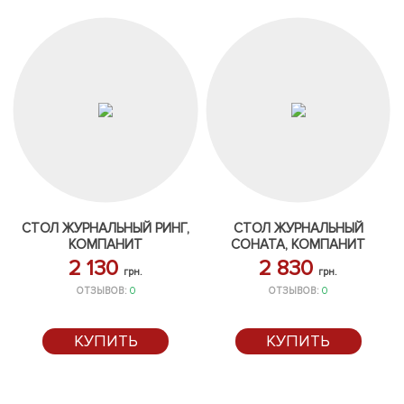
СТОЛ ЖУРНАЛЬНЫЙ РИНГ,
СТОЛ ЖУРНАЛЬНЫЙ
КОМПАНИТ
СОНАТА, КОМПАНИТ
2 130
2 830
грн.
грн.
ОТЗЫВОВ:
0
ОТЗЫВОВ:
0
КУПИТЬ
КУПИТЬ