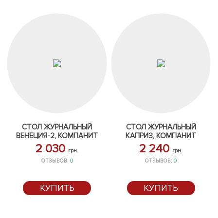
СТОЛ ЖУРНАЛЬНЫЙ
СТОЛ ЖУРНАЛЬНЫЙ
ВЕНЕЦИЯ-2, КОМПАНИТ
КАПРИЗ, КОМПАНИТ
2 030
2 240
грн.
грн.
ОТЗЫВОВ:
0
ОТЗЫВОВ:
0
КУПИТЬ
КУПИТЬ