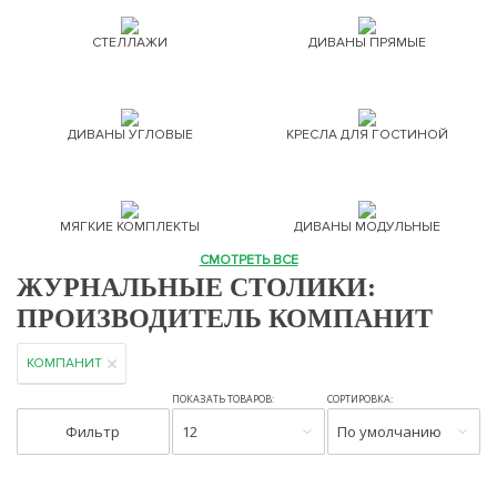
СТЕЛЛАЖИ
ДИВАНЫ ПРЯМЫЕ
ДИВАНЫ УГЛОВЫЕ
КРЕСЛА ДЛЯ ГОСТИНОЙ
МЯГКИЕ КОМПЛЕКТЫ
ДИВАНЫ МОДУЛЬНЫЕ
СМОТРЕТЬ ВСЕ
ЖУРНАЛЬНЫЕ СТОЛИКИ:
ПРОИЗВОДИТЕЛЬ КОМПАНИТ
КОМПАНИТ
ПОКАЗАТЬ ТОВАРОВ:
СОРТИРОВКА:
Фильтр
12
По умолчанию