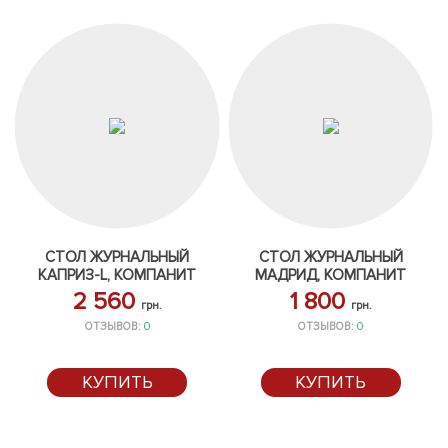
СТОЛ ЖУРНАЛЬНЫЙ
СТОЛ ЖУРНАЛЬНЫЙ
КАПРИЗ-L, КОМПАНИТ
МАДРИД, КОМПАНИТ
2 560
1 800
грн.
грн.
ОТЗЫВОВ:
0
ОТЗЫВОВ:
0
КУПИТЬ
КУПИТЬ