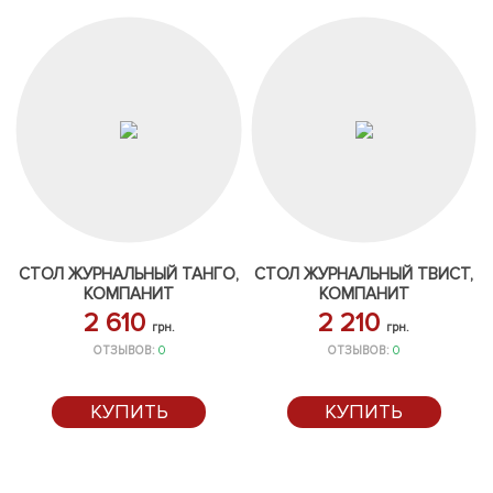
СТОЛ ЖУРНАЛЬНЫЙ ТАНГО,
СТОЛ ЖУРНАЛЬНЫЙ ТВИСТ,
КОМПАНИТ
КОМПАНИТ
2 610
2 210
грн.
грн.
ОТЗЫВОВ:
0
ОТЗЫВОВ:
0
КУПИТЬ
КУПИТЬ